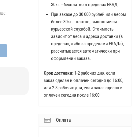
30кг. - бесплатно в пределах ЕКАД.
НДС.
При заказе до 30 000 рублей или весом
более 30кг. - платно, выполняется
курьерской службой. Стоимость
зависит от веса и адреса доставки (в
пределах, либо за пределами ЕКАДа),
рассчитывается автоматически при
оформлении заказа.
Срок доставки:
1-2 рабочих дня, если
заказ сделан и оплачен сегодня до 16:00,
или 2-3 рабочих дня, если заказ сделан и
оплачен сегодня после 16:00.
Оплата