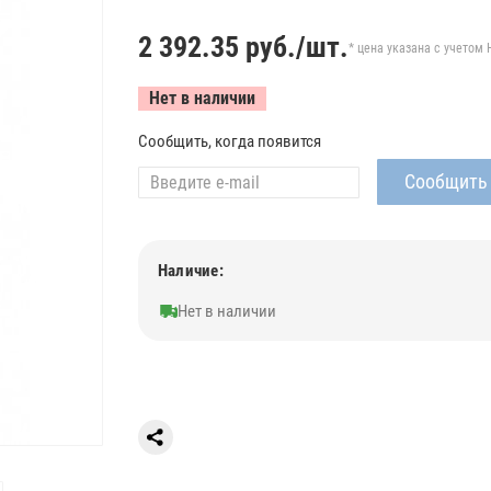
2 392.35
руб./шт.
* цена указана с учетом 
Нет в наличии
Сообщить, когда появится
Наличие:
Нет в наличии