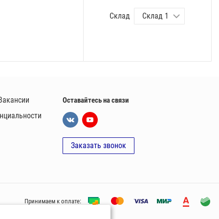
Склад
Вакансии
Оставайтесь на связи
нциальности
Заказать звонок
Принимаем к оплате: