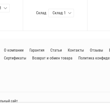
Склад
О компании
Гарантия
Статьи
Контакты
Отзывы
Сертификаты
Возврат и обмен товара
Политика конфиде
альный сайт