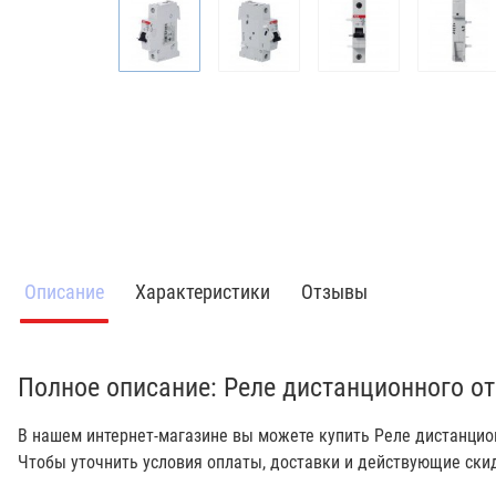
Описание
Характеристики
Отзывы
Полное описание: Реле дистанционного о
В нашем интернет-магазине вы можете купить Реле дистанцио
Чтобы уточнить условия оплаты, доставки и действующие ски