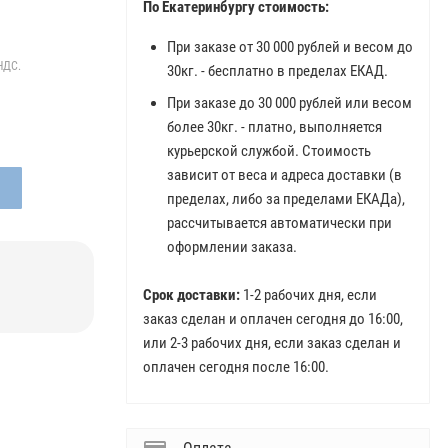
По Екатеринбургу стоимость:
При заказе от 30 000 рублей и весом до
НДС.
30кг. - бесплатно в пределах ЕКАД.
При заказе до 30 000 рублей или весом
более 30кг. - платно, выполняется
курьерской службой. Стоимость
зависит от веса и адреса доставки (в
пределах, либо за пределами ЕКАДа),
рассчитывается автоматически при
оформлении заказа.
Срок доставки:
1-2 рабочих дня, если
заказ сделан и оплачен сегодня до 16:00,
или 2-3 рабочих дня, если заказ сделан и
оплачен сегодня после 16:00.