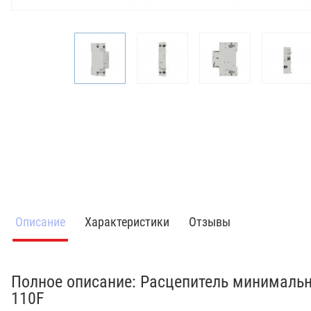
Описание
Характеристики
Отзывы
Полное описание: Расцепитель минималь
110F