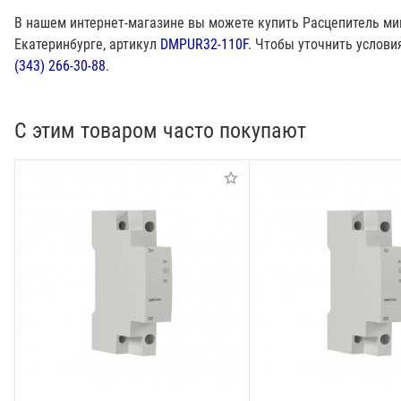
В нашем интернет-магазине вы можете купить Расцепитель м
Екатеринбурге, артикул
DMPUR32-110F
. Чтобы уточнить услов
(343) 266-30-88
.
С этим товаром часто покупают