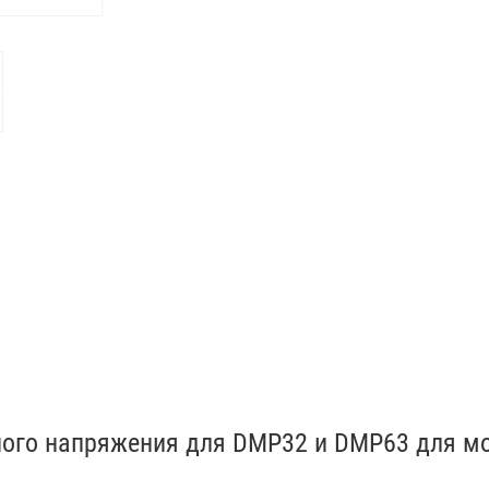
ного напряжения для DMP32 и DMP63 для м