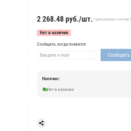
2 268.48
руб./шт.
* цена указана с учетом 
Нет в наличии
Сообщить, когда появится
Наличие:
Нет в наличии