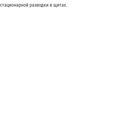
стационарной разводки в щитах.