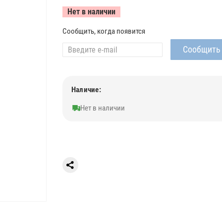
Нет в наличии
Сообщить, когда появится
Наличие:
Нет в наличии