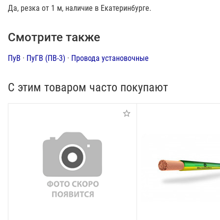
Да, резка от 1 м, наличие в Екатеринбурге.
Смотрите также
ПуВ
·
ПуГВ (ПВ-3)
·
Провода установочные
С этим товаром часто покупают