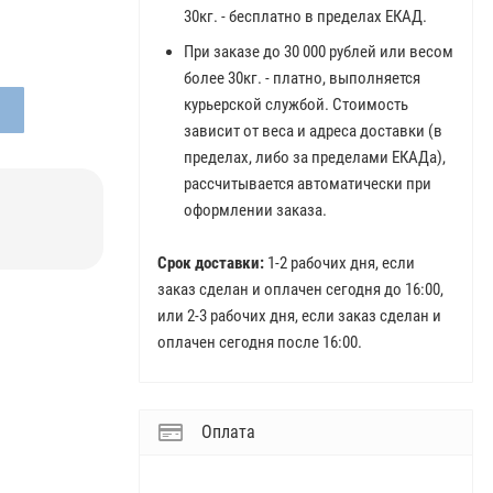
30кг. - бесплатно в пределах ЕКАД.
При заказе до 30 000 рублей или весом
более 30кг. - платно, выполняется
курьерской службой. Стоимость
зависит от веса и адреса доставки (в
пределах, либо за пределами ЕКАДа),
рассчитывается автоматически при
оформлении заказа.
Срок доставки:
1-2 рабочих дня, если
заказ сделан и оплачен сегодня до 16:00,
или 2-3 рабочих дня, если заказ сделан и
оплачен сегодня после 16:00.
Оплата