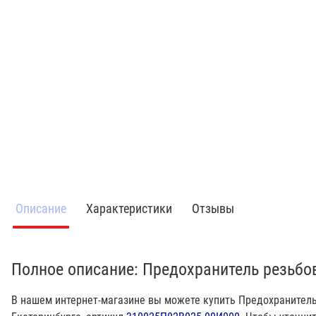
Описание
Характеристики
Отзывы
Полное описание: Предохранитель резьбо
В нашем интернет-магазине вы можете купить Предохранитель