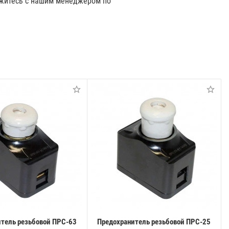
вяжитесь с нашим менеджером по
тель резьбовой ПРС-63
Предохранитель резьбовой ПРС-25