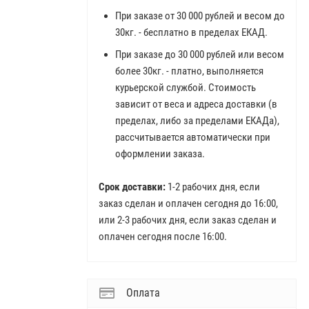
При заказе от 30 000 рублей и весом до
30кг. - бесплатно в пределах ЕКАД.
При заказе до 30 000 рублей или весом
более 30кг. - платно, выполняется
курьерской службой. Стоимость
зависит от веса и адреса доставки (в
пределах, либо за пределами ЕКАДа),
рассчитывается автоматически при
оформлении заказа.
Срок доставки:
1-2 рабочих дня, если
заказ сделан и оплачен сегодня до 16:00,
или 2-3 рабочих дня, если заказ сделан и
оплачен сегодня после 16:00.
Оплата