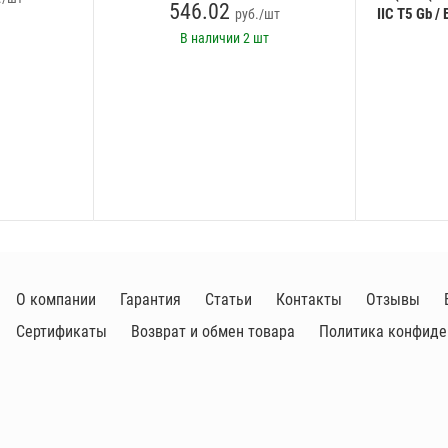
546.02
IIC Т5 Gb / 
руб./шт
В наличии
2 шт
О компании
Гарантия
Статьи
Контакты
Отзывы
Сертификаты
Возврат и обмен товара
Политика конфиде