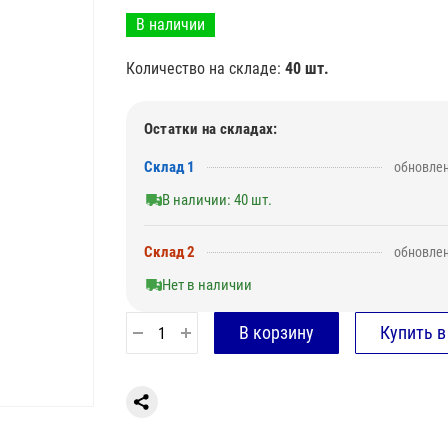
В наличии
Количество на складе:
40 шт.
Остатки на складах:
Склад 1
обновлен
В наличии: 40 шт.
Склад 2
обновлен
Нет в наличии