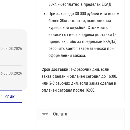
30кг. - бесплатно в пределах ЕКАД.
При заказе до 30 000 рублей или весом
более 30кг. - платно, выполняется
курьерской службой. Стоимость
зависит от веса и адреса доставки (в
пределах, либо за пределами ЕКАДа),
рассчитывается автоматически при
о 08.08.2026
оформлении заказа.
Срок доставки:
1-2 рабочих дня, если
о 08.08.2026
заказ сделан и оплачен сегодня до 16:00,
или 2-3 рабочих дня, если заказ сделан и
оплачен сегодня после 16:00.
Оплата