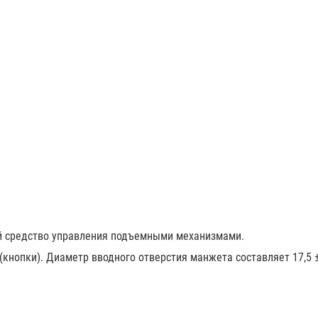
ой средство управления подъемными механизмами.
 (кнопки). Диаметр вводного отверстия манжета составляет 17,5