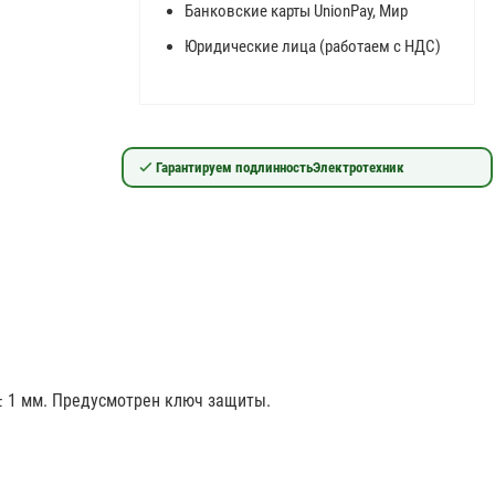
Банковские карты UnionPay, Мир
Юридические лица (работаем с НДС)
Гарантируем подлинность
Электротехник
 ± 1 мм. Предусмотрен ключ защиты.