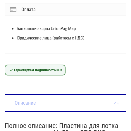
Оплата
Банковские карты UnionPay, Мир
Юридические лица (работаем с НДС)
Гарантируем подлинность
DKC
Описание
Полное описание: Пластина для лотка