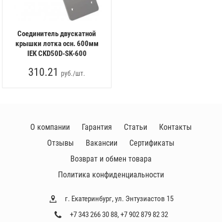
Соединитель двускатной
крышки лотка осн. 600мм
IEK CKD50D-SK-600
310.21
руб./шт.
О компании
Гарантия
Статьи
Контакты
Отзывы
Вакансии
Сертификаты
Возврат и обмен товара
Политика конфиденциальности
г. Екатеринбург, ул. Энтузиастов 15
+7 343 266 30 88
,
+7 902 879 82 32