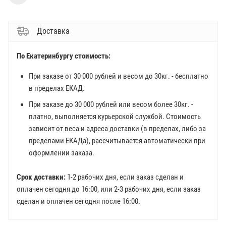
Доставка
По Екатеринбургу стоимость:
При заказе от 30 000 рублей и весом до 30кг. - бесплатно
в пределах ЕКАД.
При заказе до 30 000 рублей или весом более 30кг. -
платно, выполняется курьерской службой. Стоимость
зависит от веса и адреса доставки (в пределах, либо за
пределами ЕКАДа), рассчитывается автоматически при
оформлении заказа.
Срок доставки:
1-2 рабочих дня, если заказ сделан и
оплачен сегодня до 16:00, или 2-3 рабочих дня, если заказ
сделан и оплачен сегодня после 16:00.