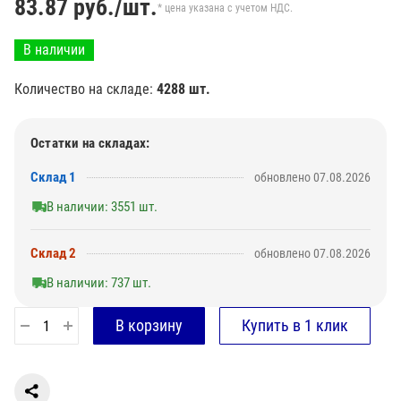
83.87
руб./шт.
* цена указана с учетом НДС.
В наличии
Количество на складе:
4288 шт.
Остатки на складах:
Склад 1
обновлено 07.08.2026
В наличии: 3551 шт.
Склад 2
обновлено 07.08.2026
В наличии: 737 шт.