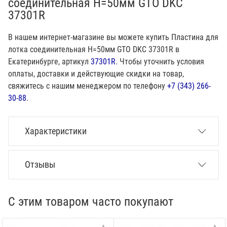
соединительная H=50мм GTO DKC
37301R
В нашем интернет-магазине вы можете купить Пластина для
лотка соединительная H=50мм GTO DKC 37301R в
Екатеринбурге, артикул
37301R
. Чтобы уточнить условия
оплаты, доставки и действующие скидки на товар,
свяжитесь с нашим менеджером по телефону
+7 (343) 266-
30-88
.
Характеристики
Отзывы
С этим товаром часто покупают