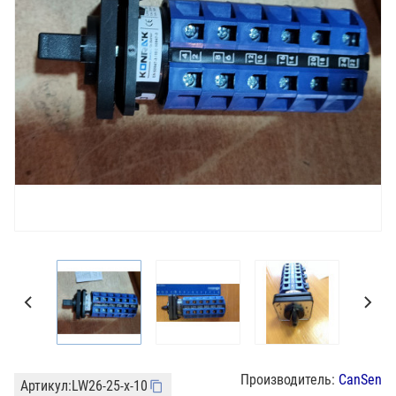
Производитель:
CanSen
Артикул:
LW26-25-x-10