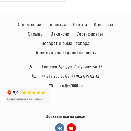
О компании
Гарантия
Статьи
Контакты
Отзывы
Вакансии
Сертификаты
Возврат и обмен товара
Политика конфиденциальности
г. Екатеринбург, ул. Энтузиастов 15
+7 343 266 30 88
,
+7 902 879 82 32
info@e7000.ru
Оставайтесь на связи