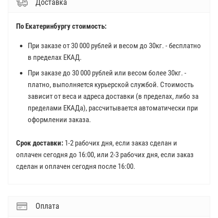
Доставка
По Екатеринбургу стоимость:
При заказе от 30 000 рублей и весом до 30кг. - бесплатно
в пределах ЕКАД.
При заказе до 30 000 рублей или весом более 30кг. -
платно, выполняется курьерской службой. Стоимость
зависит от веса и адреса доставки (в пределах, либо за
пределами ЕКАДа), рассчитывается автоматически при
оформлении заказа.
Срок доставки:
1-2 рабочих дня, если заказ сделан и
оплачен сегодня до 16:00, или 2-3 рабочих дня, если заказ
сделан и оплачен сегодня после 16:00.
Оплата