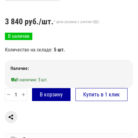
3 840
руб./шт.
* цена указана с учетом НДС.
В наличии
Количество на складе:
5 шт.
Наличие:
В наличии: 5 шт.