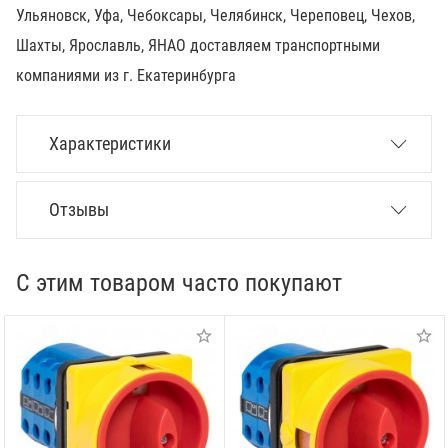
Ульяновск, Уфа, Чебоксары, Челябинск, Череповец, Чехов,
Шахты, Ярославль, ЯНАО доставляем транспортными
компаниями из г. Екатеринбурга
Характеристики
Отзывы
С этим товаром часто покупают