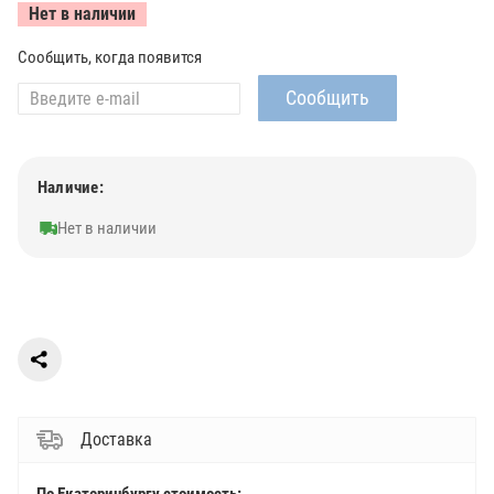
Нет в наличии
Сообщить, когда появится
Наличие:
Нет в наличии
Доставка