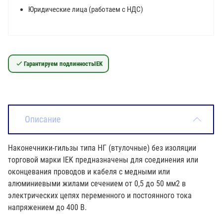
Юридические лица (работаем с НДС)
Гарантируем подлинность
IEK
Описание
Наконечники-гильзы типа НГ (втулочные) без изоляции
торговой марки IEK предназначены для соединения или
оконцевания проводов и кабеля с медными или
алюминиевыми жилами сечением от 0,5 до 50 мм2 в
электрических цепях переменного и постоянного тока
напряжением до 400 В.