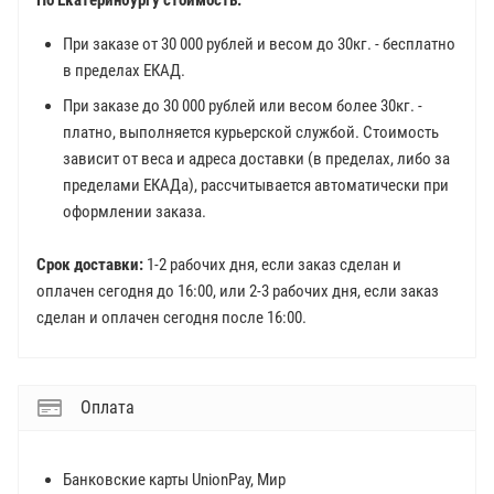
По Екатеринбургу стоимость:
При заказе от 30 000 рублей и весом до 30кг. - бесплатно
в пределах ЕКАД.
При заказе до 30 000 рублей или весом более 30кг. -
платно, выполняется курьерской службой. Стоимость
зависит от веса и адреса доставки (в пределах, либо за
пределами ЕКАДа), рассчитывается автоматически при
оформлении заказа.
Срок доставки:
1-2 рабочих дня, если заказ сделан и
оплачен сегодня до 16:00, или 2-3 рабочих дня, если заказ
сделан и оплачен сегодня после 16:00.
Оплата
Банковские карты UnionPay, Мир