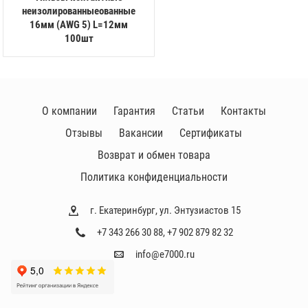
неизолированныеованные
16мм (AWG 5) L=12мм
100шт
О компании
Гарантия
Статьи
Контакты
Отзывы
Вакансии
Сертификаты
Возврат и обмен товара
Политика конфиденциальности
г. Екатеринбург, ул. Энтузиастов 15
+7 343 266 30 88
,
+7 902 879 82 32
info@e7000.ru