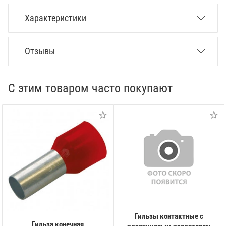
Характеристики
Отзывы
С этим товаром часто покупают
Гильзы контактные с
Гильза конечная