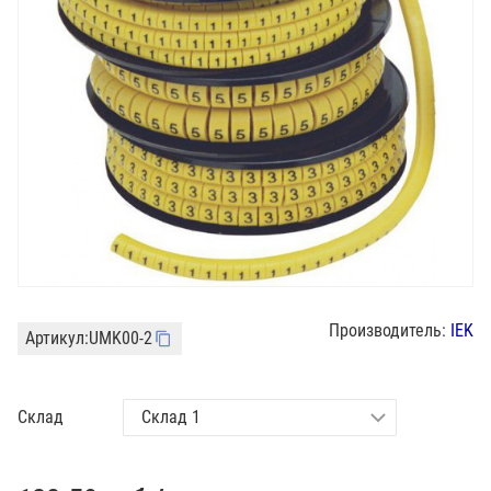
Производитель:
IEK
Артикул:
UMK00-2
Склад