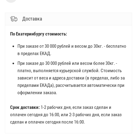
Доставка
По Екатеринбургу стоимость:
При заказе от 30 000 рублей и весом до 30кг. - бесплатно
в пределах ЕКАД.
При заказе до 30 000 рублей или весом более 30кг. -
платно, выполняется курьерской службой. Стоимость
зависит от веса и адреса доставки (в пределах, либо за
пределами ЕКАДа), рассчитывается автоматически при
оформлении заказа.
Срок доставки:
1-2 рабочих дня, если заказ сделан и
оплачен сегодня до 16:00, или 2-3 рабочих дня, если заказ
сделан и оплачен сегодня после 16:00.