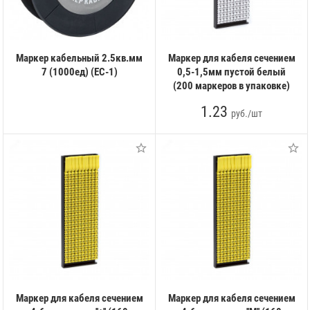
Маркер кабельный 2.5кв.мм
Маркер для кабеля сечением
7 (1000ед) (ЕС-1)
0,5-1,5мм пустой белый
(200 маркеров в упаковке)
1.23
руб./шт
Маркер для кабеля сечением
Маркер для кабеля сечением