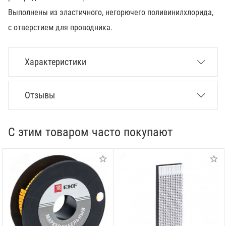
Выполнены из эластичного, негорючего поливинилхлорида,
с отверстием для проводника.
Характеристики
Отзывы
С этим товаром часто покупают