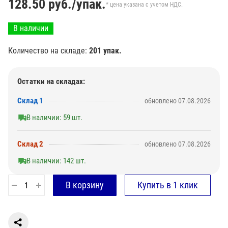
128.50
руб./упак.
* цена указана с учетом НДС.
В наличии
Количество на складе:
201 упак.
Остатки на складах:
Склад 1
обновлено 07.08.2026
В наличии: 59 шт.
Склад 2
обновлено 07.08.2026
В наличии: 142 шт.