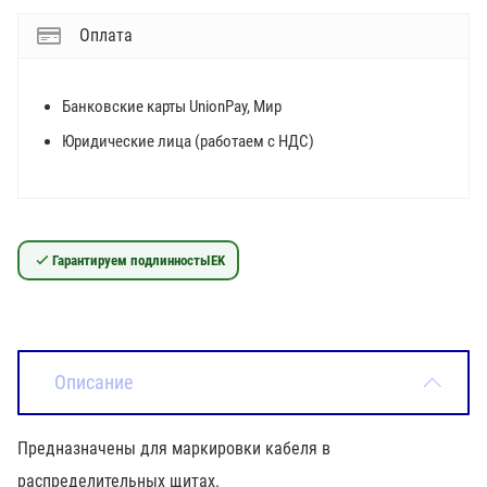
Оплата
Банковские карты UnionPay, Мир
Юридические лица (работаем с НДС)
Гарантируем подлинность
IEK
Описание
Предназначены для маркировки кабеля в
распределительных щитах.