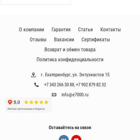
О компании
Гарантия
Статьи
Контакты
Отзывы
Вакансии
Сертификаты
Возврат и обмен товара
Политика конфиденциальности
г. Екатеринбург, ул. Энтузиастов 15
+7 343 266 30 88
,
+7 902 879 82 32
info@e7000.ru
Оставайтесь на связи