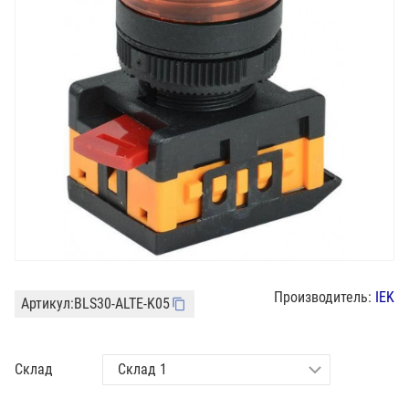
Производитель:
IEK
Артикул:
BLS30-ALTE-K05
Склад