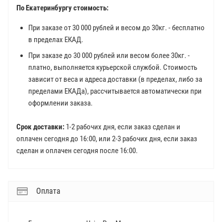
По Екатеринбургу стоимость:
При заказе от 30 000 рублей и весом до 30кг. - бесплатно
в пределах ЕКАД.
При заказе до 30 000 рублей или весом более 30кг. -
платно, выполняется курьерской службой. Стоимость
зависит от веса и адреса доставки (в пределах, либо за
пределами ЕКАДа), рассчитывается автоматически при
оформлении заказа.
Срок доставки:
1-2 рабочих дня, если заказ сделан и
оплачен сегодня до 16:00, или 2-3 рабочих дня, если заказ
сделан и оплачен сегодня после 16:00.
Оплата