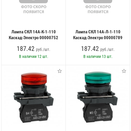
Лампа СКЛ 14А-К-1-110
Лампа СКЛ 14А-Л-1-110
Каскад-Электро 00000752
Каскад-Электро 00000789
187.42
187.42
руб./шт.
руб./шт.
В наличии
12 шт.
В наличии
13 шт.