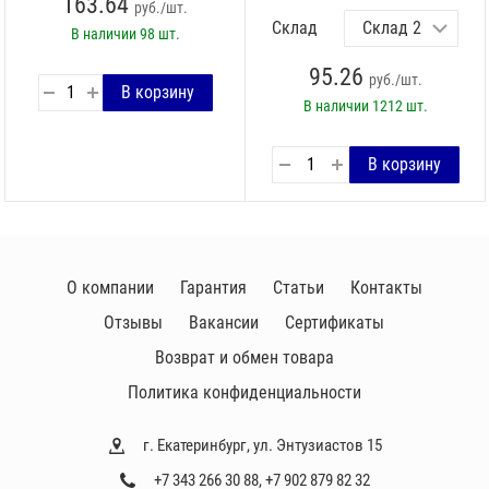
163.64
руб./шт.
Склад
В наличии
98 шт.
95.26
руб./шт.
В наличии
1212 шт.
О компании
Гарантия
Статьи
Контакты
Отзывы
Вакансии
Сертификаты
Возврат и обмен товара
Политика конфиденциальности
г. Екатеринбург, ул. Энтузиастов 15
+7 343 266 30 88
,
+7 902 879 82 32