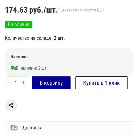
174.63
руб./шт.
* цена указана с учетом НДС.
В наличии
Количество на складе:
2 шт.
Наличие:
В наличии: 2 шт.
Доставка