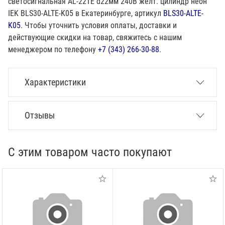
светосигнальная AL-22TE d22мм 240В желт. цилиндр неон
IEK BLS30-ALTE-K05 в Екатеринбурге, артикул
BLS30-ALTE-
K05
. Чтобы уточнить условия оплаты, доставки и
действующие скидки на товар, свяжитесь с нашим
менеджером по телефону
+7 (343) 266-30-88
.
Характеристики
Отзывы
С этим товаром часто покупают