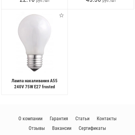
руб./шт
руб./шт
Лампа накаливания A55
240V 75W E27 frosted
О компании
Гарантия
Статьи
Контакты
Отзывы
Вакансии
Сертификаты