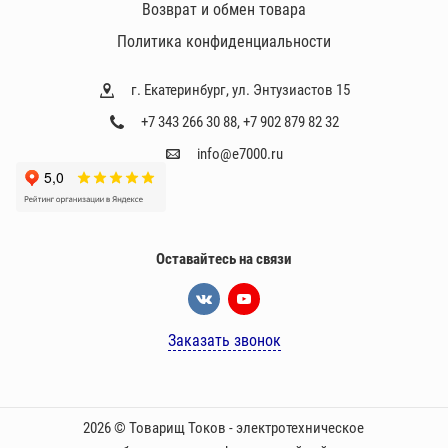
Возврат и обмен товара
Политика конфиденциальности
г. Екатеринбург, ул. Энтузиастов 15
+7 343 266 30 88
,
+7 902 879 82 32
info@e7000.ru
Оставайтесь на связи
Заказать звонок
2026 © Товарищ Токов - электротехническое