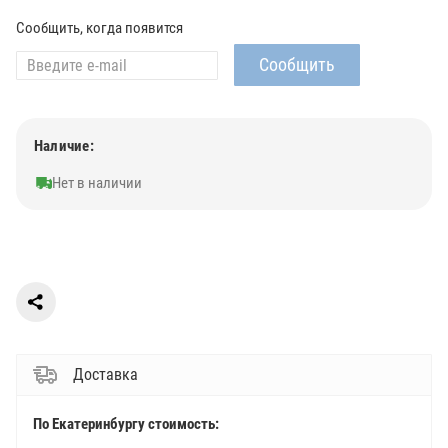
Сообщить, когда появится
Наличие:
Нет в наличии
Доставка
По Екатеринбургу стоимость: