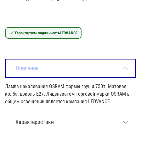
Гарантируем подлинность
LEDVANCE
Описание
Лампа накаливания OSRAM формы груши 75Вт. Матовая
колба, цоколь Е27. Лицензиатом торговой марки OSRAM в
общем освещении является компания LEDVANCE.
Характеристики