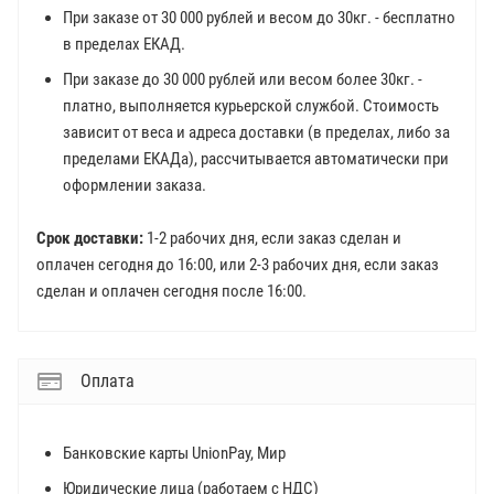
При заказе от 30 000 рублей и весом до 30кг. - бесплатно
в пределах ЕКАД.
При заказе до 30 000 рублей или весом более 30кг. -
платно, выполняется курьерской службой. Стоимость
зависит от веса и адреса доставки (в пределах, либо за
пределами ЕКАДа), рассчитывается автоматически при
оформлении заказа.
Срок доставки:
1-2 рабочих дня, если заказ сделан и
оплачен сегодня до 16:00, или 2-3 рабочих дня, если заказ
сделан и оплачен сегодня после 16:00.
Оплата
Банковские карты UnionPay, Мир
Юридические лица (работаем с НДС)