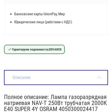
Банковские карты UnionPay, Мир
Юридические лица (работаем с НДС)
Гарантируем подлинность
LEDVANCE
Описание
Полное описание: Лампа газоразрядная
натриевая NAV-T 250Вт трубчатая 2000К
E40 SUPER 4Y OSRAM 4050300024417