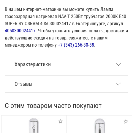
В нашем интернет-магазине вы можете купить Лампа
газоразрядная натриевая NAV-T 250Вт трубчатая 2000К E40
SUPER 4Y OSRAM 4050300024417 в Екатеринбурге, артикул
4050300024417
. Чтобы уточнить условия оплаты, доставки и
действующие скидки на товар, свяжитесь с нашим
менеджером по телефону
+7 (343) 266-30-88
.
Характеристики
Отзывы
С этим товаром часто покупают