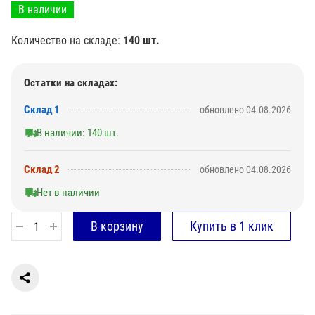
В наличии
Количество на складе:
140 шт.
Остатки на складах:
Склад 1
обновлено 04.08.2026
В наличии: 140 шт.
Склад 2
обновлено 04.08.2026
Нет в наличии