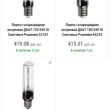
Лампа газоразрядная
Лампа газоразрядная
натриевая ДНаТ 150 E40 St
натриевая ДНаТ 100 E40 St
Световые Решения 22107
Световые Решения 04235
419.08
415.01
руб./шт.
руб./шт.
В наличии
16 шт.
В наличии
7 шт.