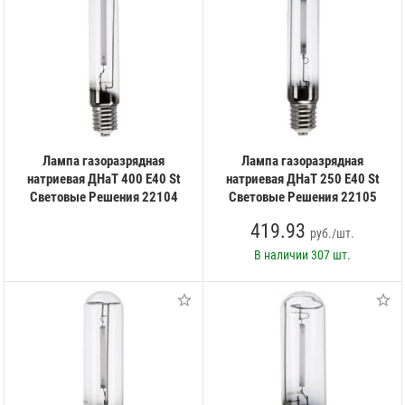
Лампа газоразрядная
Лампа газоразрядная
натриевая ДНаТ 400 E40 St
натриевая ДНаТ 250 E40 St
Световые Решения 22104
Световые Решения 22105
419.93
руб./шт.
В наличии
307 шт.