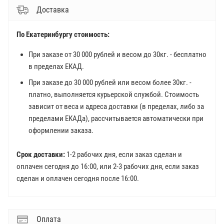
Доставка
По Екатеринбургу стоимость:
При заказе от 30 000 рублей и весом до 30кг. - бесплатно
в пределах ЕКАД.
При заказе до 30 000 рублей или весом более 30кг. -
платно, выполняется курьерской службой. Стоимость
зависит от веса и адреса доставки (в пределах, либо за
пределами ЕКАДа), рассчитывается автоматически при
оформлении заказа.
Срок доставки:
1-2 рабочих дня, если заказ сделан и
оплачен сегодня до 16:00, или 2-3 рабочих дня, если заказ
сделан и оплачен сегодня после 16:00.
Оплата