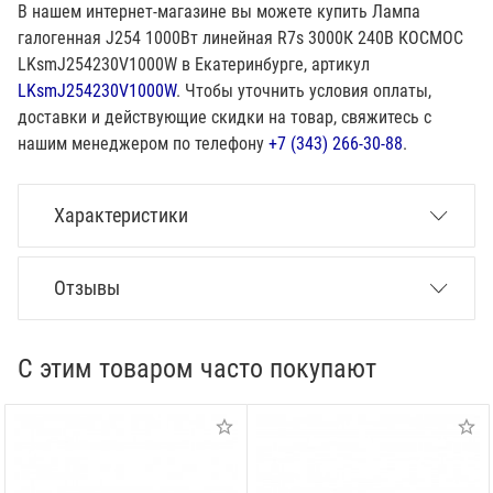
В нашем интернет-магазине вы можете купить Лампа
галогенная J254 1000Вт линейная R7s 3000К 240В КОСМОС
LKsmJ254230V1000W в Екатеринбурге, артикул
LKsmJ254230V1000W
. Чтобы уточнить условия оплаты,
доставки и действующие скидки на товар, свяжитесь с
нашим менеджером по телефону
+7 (343) 266-30-88
.
Характеристики
Отзывы
С этим товаром часто покупают