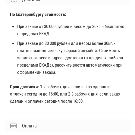
По Екатеринбургу стоимость:
При заказе от 30 000 рублей и весом до 30кг. - бесплатно
в пределах ЕКАД.
При заказе до 30 000 рублей или весом более 30кг. -
платно, выполняется курьерской службой. Стоимость
зависит от веса и адреса доставки (в пределах, либо за
пределами ЕКАДа), рассчитывается автоматически при
оформлении заказа.
Срок доставки:
1-2 рабочих дня, если заказ сделан и
оплачен сегодня до 16:00, или 2-3 рабочих дня, если заказ
сделан и оплачен сегодня после 16:00.
Оплата