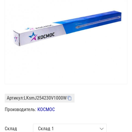
Артикул:
LKsmJ254230V1000W
Производитель:
КОСМОС
Склад