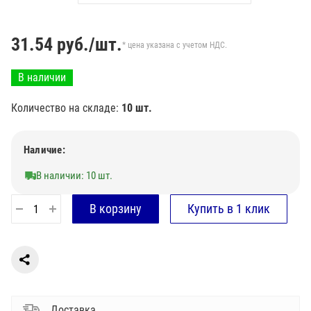
31.54
руб./шт.
* цена указана с учетом НДС.
В наличии
Количество на складе:
10 шт.
Наличие:
В наличии: 10 шт.
Доставка