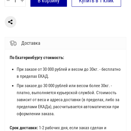
Доставка
По Екатеринбургу стоимость:
При заказе от 30 000 рублей и весом до 30кг. - бесплатно
в пределах ЕКАД.
При заказе до 30 000 рублей или весом более 30кг. -
платно, выполняется курьерской службой. Стоимость
зависит от веса и адреса доставки (в пределах, либо за
пределами ЕКАДа), рассчитывается автоматически при
оформлении заказа.
Срок доставки:
1-2 рабочих дня, если заказ сделан и