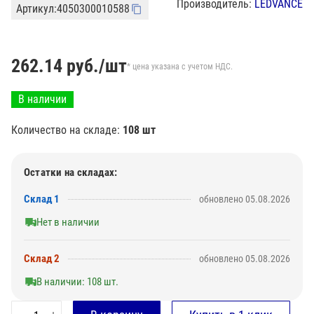
Производитель:
LEDVANCE
Артикул:
4050300010588
262.14
руб./шт
* цена указана с учетом НДС.
В наличии
Количество на складе:
108 шт
Остатки на складах:
Склад 1
обновлено 05.08.2026
Нет в наличии
Склад 2
обновлено 05.08.2026
В наличии: 108 шт.