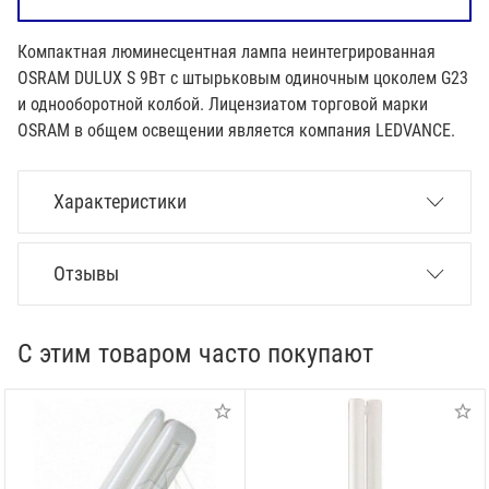
Компактная люминесцентная лампа неинтегрированная
OSRAM DULUX S 9Вт с штырьковым одиночным цоколем G23
и однооборотной колбой. Лицензиатом торговой марки
OSRAM в общем освещении является компания LEDVANCE.
Характеристики
Отзывы
С этим товаром часто покупают