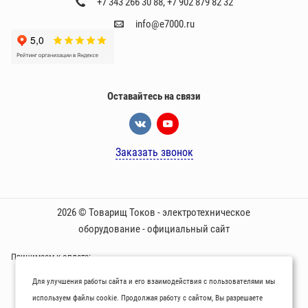
+7 343 266 30 88
,
+7 902 879 82 32
info@e7000.ru
Оставайтесь на связи
Заказать звонок
2026 © Товарищ Токов - электротехническое
оборудование - официальный сайт
Принимаем к оплате:
Для улучшения работы сайта и его взаимодействия с пользователями мы
используем файлы cookie. Продолжая работу с сайтом, Вы разрешаете