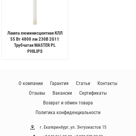
Лампа люминисцентная КЛЛ
55 Вт 4800 лм 230В 2G11
Трубчатая MASTER PL
PHILIPS
О компании
Гарантия
Статьи
Контакты
Отзывы
Вакансии
Сертификаты
Возврат и обмен товара
Политика конфиденциальности
г. Екатеринбург, ул. Энтузиастов 15