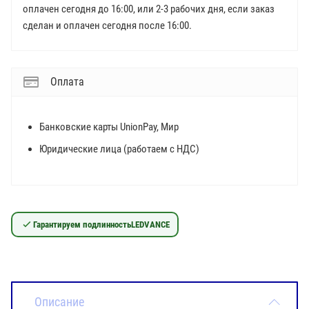
оплачен сегодня до 16:00, или 2-3 рабочих дня, если заказ
сделан и оплачен сегодня после 16:00.
Оплата
Банковские карты UnionPay, Мир
Юридические лица (работаем с НДС)
Гарантируем подлинность
LEDVANCE
Описание