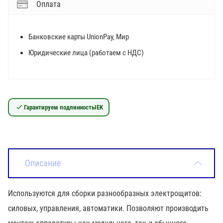
Оплата
Банковские карты UnionPay, Мир
Юридические лица (работаем с НДС)
Гарантируем подлинность
IEK
Описание
Используются для сборки разнообразных электрощитов:
силовых, управления, автоматики. Позволяют производить