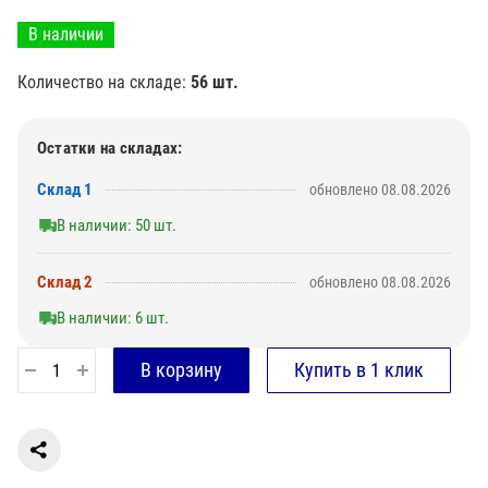
В наличии
Количество на складе:
56 шт.
Остатки на складах:
Склад 1
обновлено 08.08.2026
В наличии: 50 шт.
Склад 2
обновлено 08.08.2026
В наличии: 6 шт.