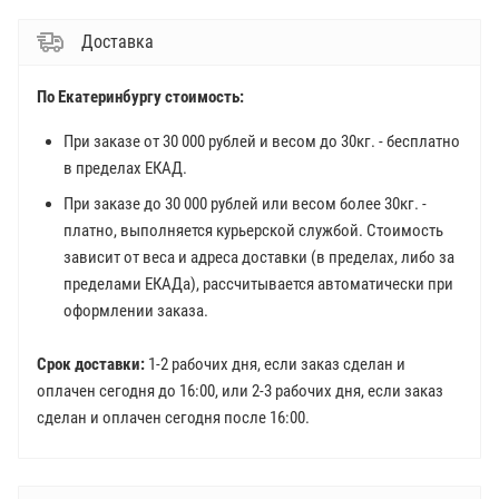
Доставка
По Екатеринбургу стоимость:
При заказе от 30 000 рублей и весом до 30кг. - бесплатно
в пределах ЕКАД.
При заказе до 30 000 рублей или весом более 30кг. -
платно, выполняется курьерской службой. Стоимость
зависит от веса и адреса доставки (в пределах, либо за
пределами ЕКАДа), рассчитывается автоматически при
оформлении заказа.
Срок доставки:
1-2 рабочих дня, если заказ сделан и
оплачен сегодня до 16:00, или 2-3 рабочих дня, если заказ
сделан и оплачен сегодня после 16:00.