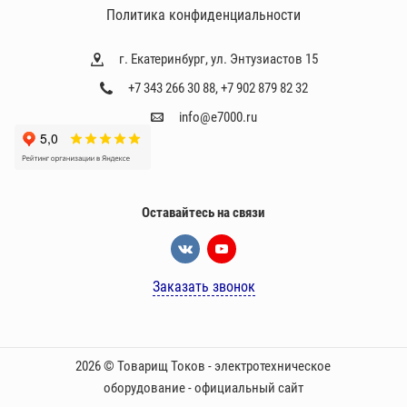
Политика конфиденциальности
г. Екатеринбург, ул. Энтузиастов 15
+7 343 266 30 88
,
+7 902 879 82 32
info@e7000.ru
Оставайтесь на связи
Заказать звонок
2026 © Товарищ Токов - электротехническое
оборудование - официальный сайт