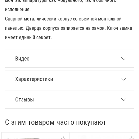
монтаж аппаратуры как модульного, так и обычного
исполнения.
Сварной металлический корпус со съемной монтажной
панелью. Дверца корпуса запирается на замок. Ключ замка
имеет единый секрет.
Видео
Характеристики
Отзывы
С этим товаром часто покупают