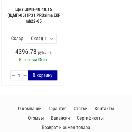
Щит ЩМП-40.40.15
(ЩМП-05) IP31 PROxima EKF
mb22-05
Склад
4396.78
руб./шт.
В наличии
36 шт.
О компании
Гарантия
Статьи
Контакты
Отзывы
Вакансии
Сертификаты
Возврат и обмен товара