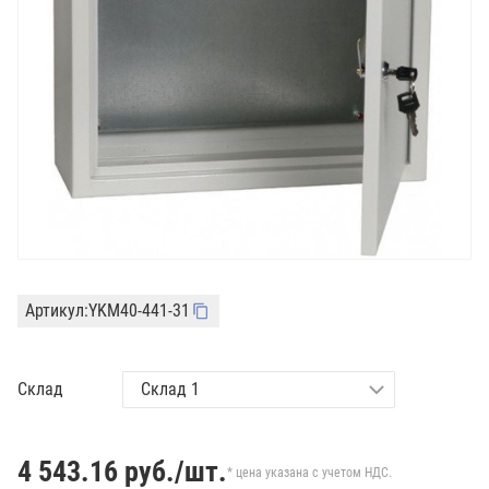
Артикул:
YKM40-441-31
Склад
4 543.16
руб./шт.
* цена указана с учетом НДС.