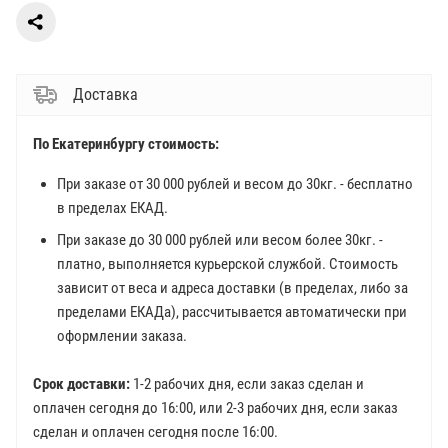
Доставка
По Екатеринбургу стоимость:
При заказе от 30 000 рублей и весом до 30кг. - бесплатно
в пределах ЕКАД.
При заказе до 30 000 рублей или весом более 30кг. -
платно, выполняется курьерской службой. Стоимость
зависит от веса и адреса доставки (в пределах, либо за
пределами ЕКАДа), рассчитывается автоматически при
оформлении заказа.
Срок доставки:
1-2 рабочих дня, если заказ сделан и
оплачен сегодня до 16:00, или 2-3 рабочих дня, если заказ
сделан и оплачен сегодня после 16:00.