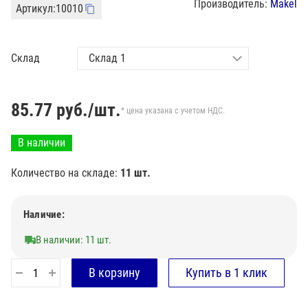
Производитель:
Makel
Артикул:
10010
Склад
85.77
руб./шт.
* цена указана с учетом НДС.
В наличии
Количество на складе:
11 шт.
Наличие:
В наличии: 11 шт.