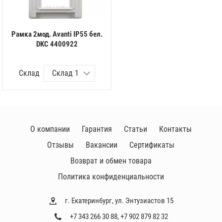
Рамка 2мод. Avanti IP55 бел.
DKC 4400922
Склад
О компании
Гарантия
Статьи
Контакты
Отзывы
Вакансии
Сертификаты
Возврат и обмен товара
Политика конфиденциальности
г. Екатеринбург, ул. Энтузиастов 15
+7 343 266 30 88
,
+7 902 879 82 32