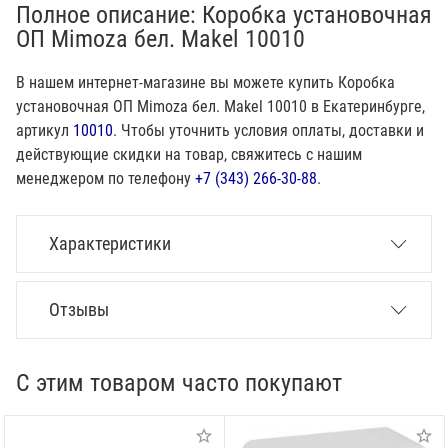
Полное описание: Коробка установочная
ОП Mimoza бел. Makel 10010
В нашем интернет-магазине вы можете купить Коробка
установочная ОП Mimoza бел. Makel 10010 в Екатеринбурге,
артикул
10010
. Чтобы уточнить условия оплаты, доставки и
действующие скидки на товар, свяжитесь с нашим
менеджером по телефону
+7 (343) 266-30-88
.
Характеристики
Отзывы
С этим товаром часто покупают