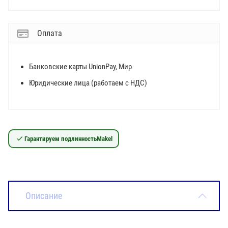
Оплата
Банковские карты UnionPay, Мир
Юридические лица (работаем с НДС)
Гарантируем подлинность
Makel
Описание