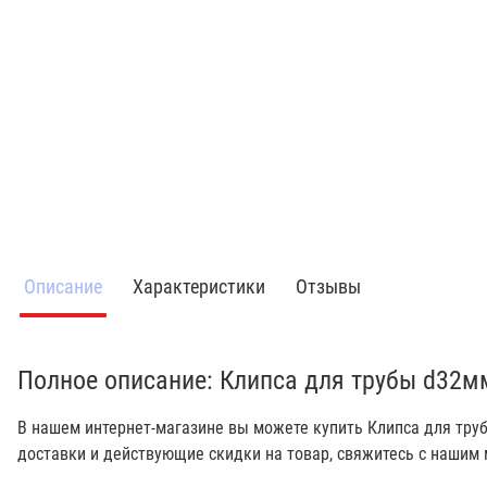
Описание
Характеристики
Отзывы
Полное описание: Клипса для трубы d32мм
В нашем интернет-магазине вы можете купить Клипса для труб
доставки и действующие скидки на товар, свяжитесь с наши