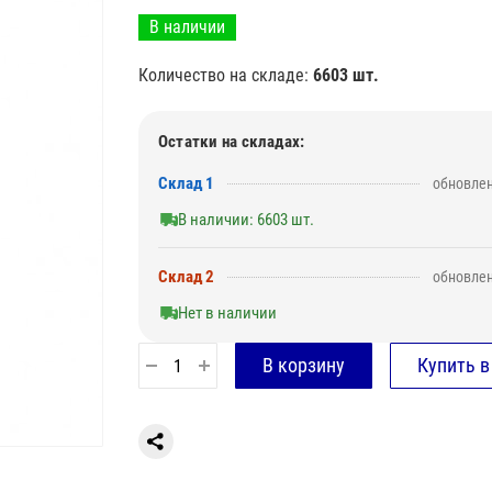
В наличии
Количество на складе:
6603 шт.
Остатки на складах:
Склад 1
обновлен
В наличии: 6603 шт.
Склад 2
обновлен
Нет в наличии