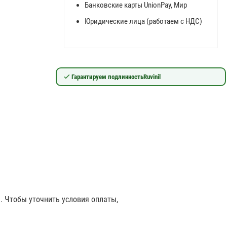
Банковские карты UnionPay, Мир
Юридические лица (работаем с НДС)
Гарантируем подлинность
Ruvinil
Ч
. Чтобы уточнить условия оплаты,