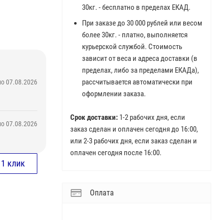
30кг. - бесплатно в пределах ЕКАД.
При заказе до 30 000 рублей или весом
более 30кг. - платно, выполняется
курьерской службой. Стоимость
зависит от веса и адреса доставки (в
пределах, либо за пределами ЕКАДа),
рассчитывается автоматически при
о 07.08.2026
оформлении заказа.
Срок доставки:
1-2 рабочих дня, если
о 07.08.2026
заказ сделан и оплачен сегодня до 16:00,
или 2-3 рабочих дня, если заказ сделан и
оплачен сегодня после 16:00.
Оплата