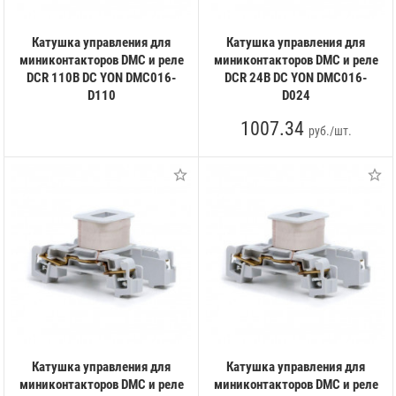
Катушка управления для
Катушка управления для
миниконтакторов DMC и реле
миниконтакторов DMC и реле
DCR 110В DC YON DMC016-
DCR 24В DC YON DMC016-
D110
D024
1007.34
руб./шт.
Катушка управления для
Катушка управления для
миниконтакторов DMC и реле
миниконтакторов DMC и реле