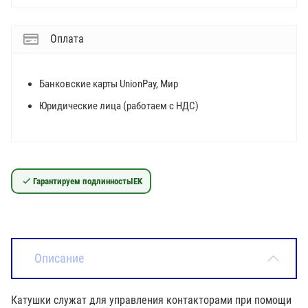
Оплата
Банковские карты UnionPay, Мир
Юридические лица (работаем с НДС)
Гарантируем подлинность
IEK
Описание
Катушки служат для управления контакторами при помощи