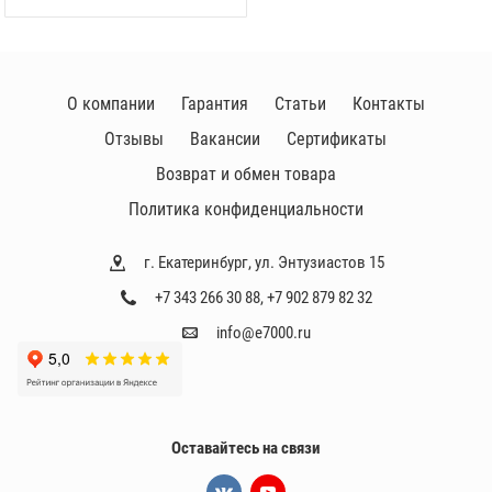
О компании
Гарантия
Статьи
Контакты
Отзывы
Вакансии
Сертификаты
Возврат и обмен товара
Политика конфиденциальности
г. Екатеринбург, ул. Энтузиастов 15
+7 343 266 30 88
,
+7 902 879 82 32
info@e7000.ru
Оставайтесь на связи