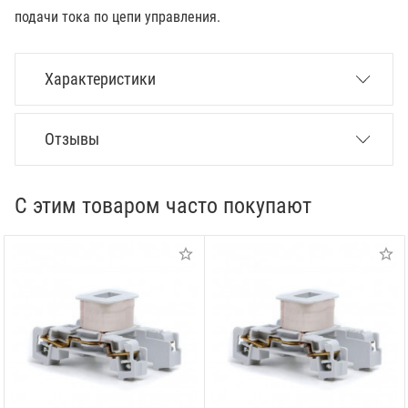
подачи тока по цепи управления.
Характеристики
Отзывы
С этим товаром часто покупают