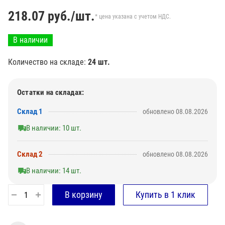
218.07
руб./шт.
* цена указана с учетом НДС.
В наличии
Количество на складе:
24 шт.
Остатки на складах:
Склад 1
обновлено 08.08.2026
В наличии: 10 шт.
Склад 2
обновлено 08.08.2026
В наличии: 14 шт.