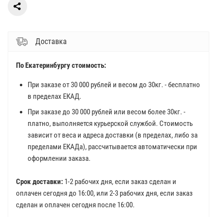
Доставка
По Екатеринбургу стоимость:
При заказе от 30 000 рублей и весом до 30кг. - бесплатно
в пределах ЕКАД.
При заказе до 30 000 рублей или весом более 30кг. -
платно, выполняется курьерской службой. Стоимость
зависит от веса и адреса доставки (в пределах, либо за
пределами ЕКАДа), рассчитывается автоматически при
оформлении заказа.
Срок доставки:
1-2 рабочих дня, если заказ сделан и
оплачен сегодня до 16:00, или 2-3 рабочих дня, если заказ
сделан и оплачен сегодня после 16:00.