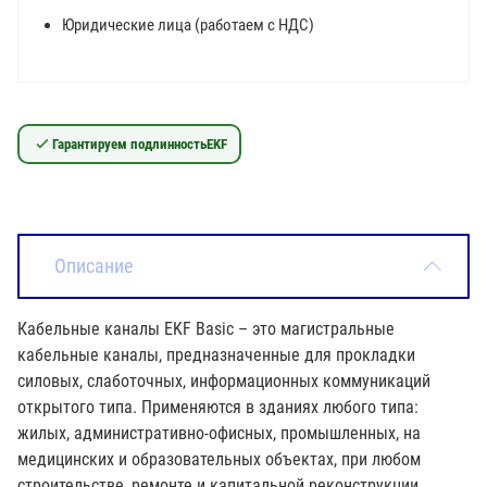
Юридические лица (работаем с НДС)
Гарантируем подлинность
EKF
Описание
Кабельные каналы EKF Basic – это магистральные
кабельные каналы, предназначенные для прокладки
силовых, слаботочных, информационных коммуникаций
открытого типа. Применяются в зданиях любого типа:
жилых, административно-офисных, промышленных, на
медицинских и образовательных объектах, при любом
строительстве, ремонте и капитальной реконструкции