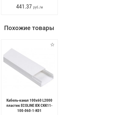
441.37
руб./м
Похожие товары
Кабель-канал 100х60 L2000
пластик ECOLINE IEK CKK11-
100-060-1-K01