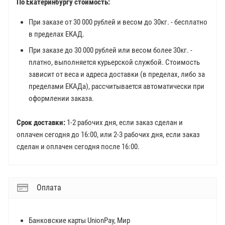
По Екатеринбургу стоимость:
При заказе от 30 000 рублей и весом до 30кг. - бесплатно
в пределах ЕКАД.
При заказе до 30 000 рублей или весом более 30кг. -
платно, выполняется курьерской службой. Стоимость
зависит от веса и адреса доставки (в пределах, либо за
пределами ЕКАДа), рассчитывается автоматически при
оформлении заказа.
Срок доставки:
1-2 рабочих дня, если заказ сделан и
оплачен сегодня до 16:00, или 2-3 рабочих дня, если заказ
сделан и оплачен сегодня после 16:00.
Оплата
Банковские карты UnionPay, Мир