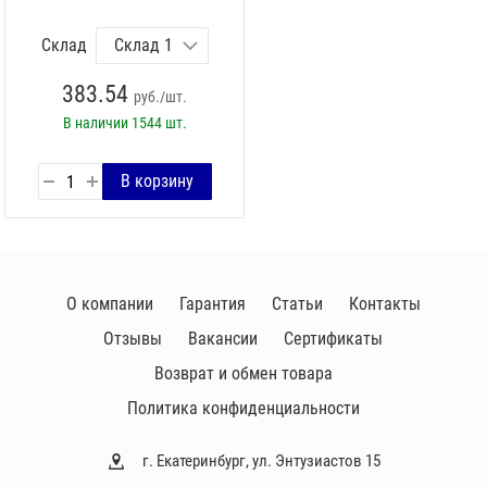
Склад
383.54
руб./шт.
В наличии
1544 шт.
О компании
Гарантия
Статьи
Контакты
Отзывы
Вакансии
Сертификаты
Возврат и обмен товара
Политика конфиденциальности
г. Екатеринбург, ул. Энтузиастов 15