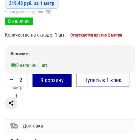
319,43 руб. за 1 метр
* цена указана с учетом НДС.
В наличии
Количество на складе:
1 шт.
Отпускается кратно 2 метра
Наличие:
В наличии: 1 шт.
метр
Доставка