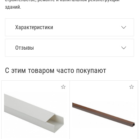
зданий.
Характеристики
Отзывы
С этим товаром часто покупают