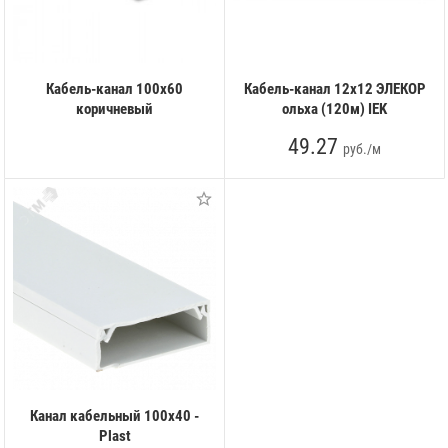
Кабель-канал 100х60
Кабель-канал 12х12 ЭЛЕКОР
коричневый
ольха (120м) IEK
49.27
руб./м
Канал кабельный 100х40 -
Plast