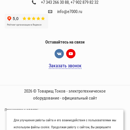
+7 343 266 30 88
,
+7 902 879 82 32
info@e7000.ru
Оставайтесь на связи
Заказать звонок
2026 © Товарищ Токов - электротехническое
оборудование - официальный сайт
Принимаем к оплате:
Для улучшения работы сайта и его взаимодействия с пользователями мы
используем файлы cookie. Продолжая работу с сайтом, Вы разрешаете