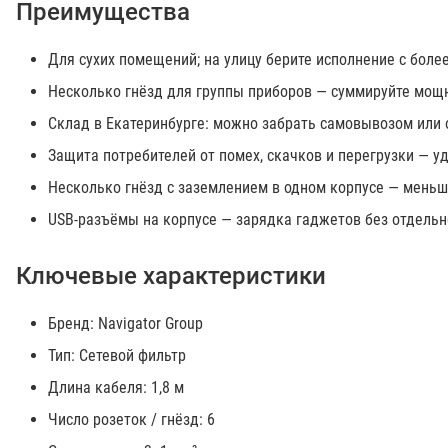
Преимущества
Для сухих помещений; на улицу берите исполнение с боле
Несколько гнёзд для группы приборов — суммируйте мощн
Склад в Екатеринбурге: можно забрать самовывозом или о
Защита потребителей от помех, скачков и перегрузки — 
Несколько гнёзд с заземлением в одном корпусе — меньш
USB-разъёмы на корпусе — зарядка гаджетов без отдельн
Ключевые характеристики
Бренд: Navigator Group
Тип: Сетевой фильтр
Длина кабеля: 1,8 м
Число розеток / гнёзд: 6