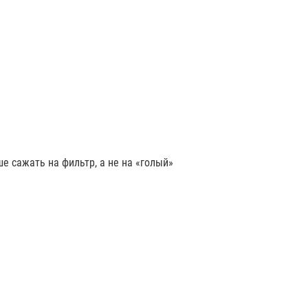
е сажать на фильтр, а не на «голый»