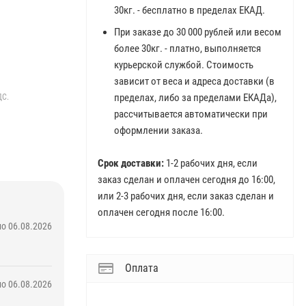
30кг. - бесплатно в пределах ЕКАД.
При заказе до 30 000 рублей или весом
более 30кг. - платно, выполняется
курьерской службой. Стоимость
зависит от веса и адреса доставки (в
ДС.
пределах, либо за пределами ЕКАДа),
рассчитывается автоматически при
оформлении заказа.
Срок доставки:
1-2 рабочих дня, если
заказ сделан и оплачен сегодня до 16:00,
или 2-3 рабочих дня, если заказ сделан и
оплачен сегодня после 16:00.
о 06.08.2026
Оплата
о 06.08.2026