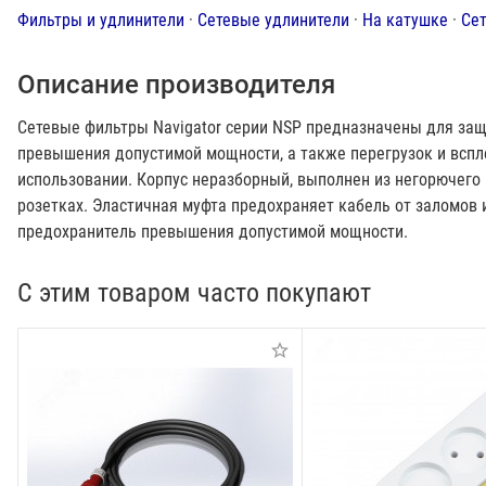
Фильтры и удлинители
·
Сетевые удлинители
·
На катушке
·
Се
Описание производителя
Сетевые фильтры Navigator серии NSP предназначены для защ
превышения допустимой мощности, а также перегрузок и вспле
использовании. Корпус неразборный, выполнен из негорючего
розетках. Эластичная муфта предохраняет кабель от заломов
предохранитель превышения допустимой мощности.
С этим товаром часто покупают