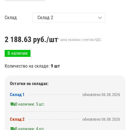
Склад
2 188.63
руб./шт
* цена указана с учетом НДС.
В наличии
Количество на складе:
9 шт
Остатки на складах:
Склад 1
обновлено 06.08.2026
В наличии: 5 шт.
Склад 2
обновлено 06.08.2026
В наличии: 4 шт.