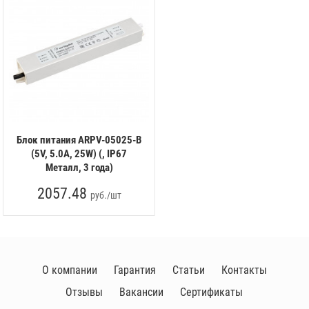
Блок питания ARPV-05025-B
(5V, 5.0A, 25W) (, IP67
Металл, 3 года)
2057.48
руб./шт
О компании
Гарантия
Статьи
Контакты
Отзывы
Вакансии
Сертификаты