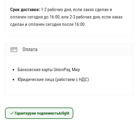
Срок доставки:
1-2 рабочих дня, если заказ сделан и
оплачен сегодня до 16:00, или 2-3 рабочих дня, если заказ
сделан и оплачен сегодня после 16:00.
Оплата
Банковские карты UnionPay, Мир
Юридические лица (работаем с НДС)
Гарантируем подлинность
Arlight