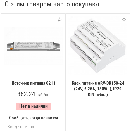
С этим товаром часто покупают
Источник питания 0211
Блок питания ARV-DR150-24
(24V, 6.25A, 150W) (, IP20
862.24
DIN-рейка)
руб./шт
Нет в наличии
Сообщить, когда появится