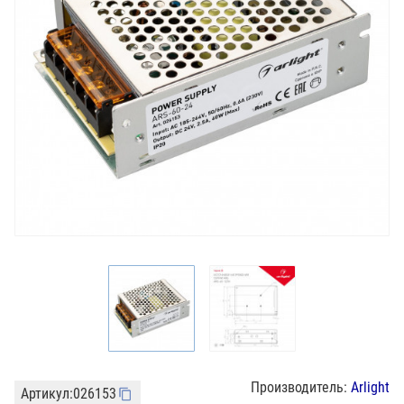
Производитель:
Arlight
Артикул:
026153