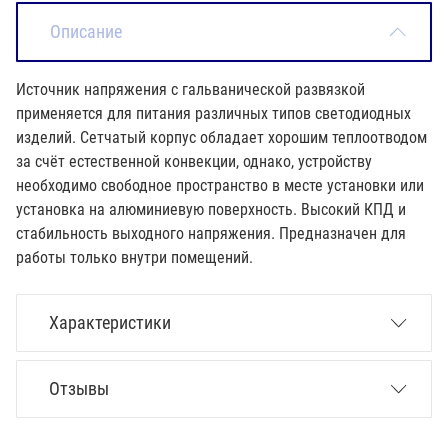
Описание
Источник напряжения с гальванической развязкой
применяется для питания различных типов светодиодных
изделий. Сетчатый корпус обладает хорошим теплоотводом
за счёт естественной конвекции, однако, устройству
необходимо свободное пространство в месте установки или
установка на алюминиевую поверхность. Высокий КПД и
стабильность выходного напряжения. Предназначен для
работы только внутри помещений.
Характеристики
Отзывы