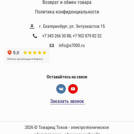
Возврат и обмен товара
Политика конфиденциальности
г. Екатеринбург, ул. Энтузиастов 15
+7 343 266 30 88
,
+7 902 879 82 32
info@e7000.ru
Оставайтесь на связи
Заказать звонок
2026 © Товарищ Токов - электротехническое