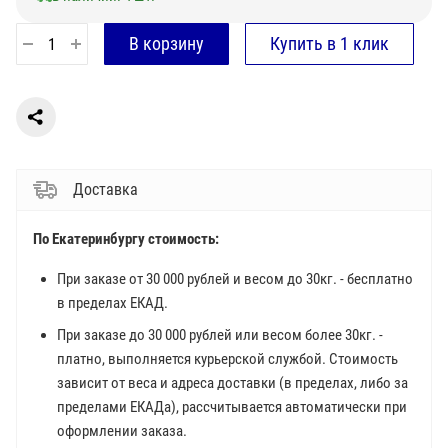
Доставка
По Екатеринбургу стоимость:
При заказе от 30 000 рублей и весом до 30кг. - бесплатно
в пределах ЕКАД.
При заказе до 30 000 рублей или весом более 30кг. -
платно, выполняется курьерской службой. Стоимость
зависит от веса и адреса доставки (в пределах, либо за
пределами ЕКАДа), рассчитывается автоматически при
оформлении заказа.