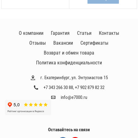
О компании
Гарантия
Статьи
Контакты
Отзывы
Вакансии
Сертификаты
Возврат и обмен товара
Политика конфиденциальности
г. Екатеринбург, ул. Энтузиастов 15
+7 343 266 30 88
,
+7 902 879 82 32
info@e7000.ru
Оставайтесь на связи