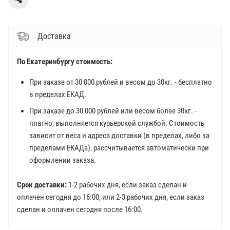
Доставка
По Екатеринбургу стоимость:
При заказе от 30 000 рублей и весом до 30кг. - бесплатно
в пределах ЕКАД.
При заказе до 30 000 рублей или весом более 30кг. -
платно, выполняется курьерской службой. Стоимость
зависит от веса и адреса доставки (в пределах, либо за
пределами ЕКАДа), рассчитывается автоматически при
оформлении заказа.
Срок доставки:
1-2 рабочих дня, если заказ сделан и
оплачен сегодня до 16:00, или 2-3 рабочих дня, если заказ
сделан и оплачен сегодня после 16:00.