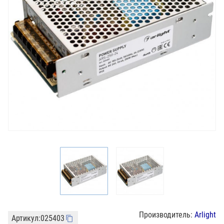
Производитель:
Arlight
Артикул:
025403