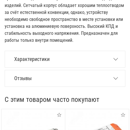
изделий. Сетчатый корпус обладает хорошим теплоотводом
за счёт естественной конвекции, однако, устройству
необходимо свободное пространство в месте установки или
установка на алюминиевую поверхность. Высокий КПД и
стабильность выходного напряжения. Предназначен для
работы только внутри помещений.
Характеристики
Отзывы
С этим товаром часто покупают