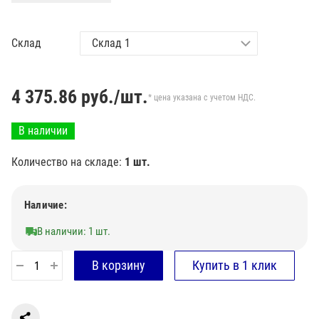
Склад
4 375.86
руб./шт.
* цена указана с учетом НДС.
В наличии
Количество на складе:
1 шт.
Наличие:
В наличии: 1 шт.