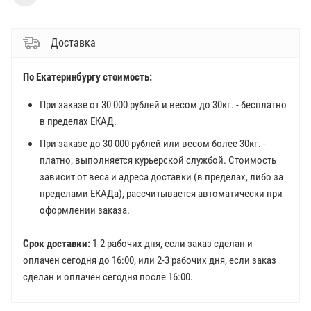
Доставка
По Екатеринбургу стоимость:
При заказе от 30 000 рублей и весом до 30кг. - бесплатно
в пределах ЕКАД.
При заказе до 30 000 рублей или весом более 30кг. -
платно, выполняется курьерской службой. Стоимость
зависит от веса и адреса доставки (в пределах, либо за
пределами ЕКАДа), рассчитывается автоматически при
оформлении заказа.
Срок доставки:
1-2 рабочих дня, если заказ сделан и
оплачен сегодня до 16:00, или 2-3 рабочих дня, если заказ
сделан и оплачен сегодня после 16:00.