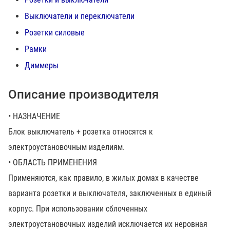
Выключатели и переключатели
Розетки силовые
Рамки
Диммеры
Описание производителя
• НАЗНАЧЕНИЕ
Блок выключатель + розетка относятся к
электроустановочным изделиям.
• ОБЛАСТЬ ПРИМЕНЕНИЯ
Применяются, как правило, в жилых домах в качестве
варианта розетки и выключателя, заключенных в единый
корпус. При использовании сблоченных
электроустановочных изделий исключается их неровная