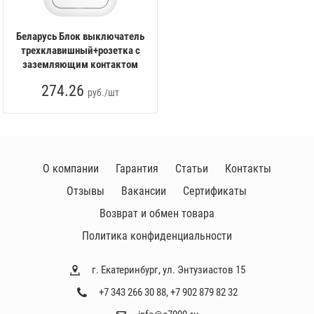
Беларусь Блок выключатель
трехклавишный+розетка с
заземляющим контактом
274.26
руб./шт
О компании
Гарантия
Статьи
Контакты
Отзывы
Вакансии
Сертификаты
Возврат и обмен товара
Политика конфиденциальности
г. Екатеринбург, ул. Энтузиастов 15
+7 343 266 30 88
,
+7 902 879 82 32