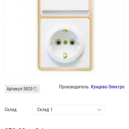
Производитель:
Кунцево-Электро
Артикул:
5820
Склад