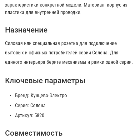
характеристики конкретной модели. Материал: корпус из
пластика для внутренней проводки.
Назначение
Силовая или специальная розетка для подключение
бытовых и офисных потребителей серии Селена. Для
единого интерьера берите механизмы и рамки одной серии.
Ключевые параметры
Бренд: Кунцево-Электро
Серия: Селена
Артикул: 5820
Совместимость