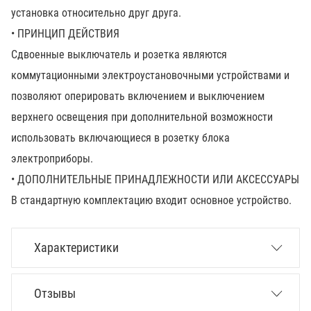
установка относительно друг друга.
• ПРИНЦИП ДЕЙСТВИЯ
Сдвоенные выключатель и розетка являются
коммутационными электроустановочными устройствами и
позволяют оперировать включением и выключением
верхнего освещения при дополнительной возможности
использовать включающиеся в розетку блока
электроприборы.
• ДОПОЛНИТЕЛЬНЫЕ ПРИНАДЛЕЖНОСТИ ИЛИ АКСЕССУАРЫ
В стандартную комплектацию входит основное устройство.
Характеристики
Отзывы