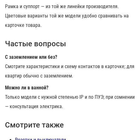
Рамка и суппорт — из той же линейки производителя.
Цветовые варианты той же модели удобно сравнивать на
карточке товара.
Частые вопросы
С заземлением или без?
Смотрите характеристики и схему контактов в карточке; для
квартир обычно с заземлением.
Можно ли в ванной?
Только модели с нужной степенью IP и по ПУЭ; при сомнении
— консультация электрика.
Смотрите также
Розетки и выключатели