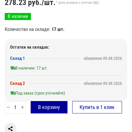
278.23
руб./шт.
* цена указана с учетом НДС.
В наличии
Количество на складе:
17 шт.
Остатки на складах:
Склад 1
обновлено 09.08.2026
В наличии: 17 шт.
Склад 2
обновлено 09.08.2026
Под заказ (срок уточняйте)