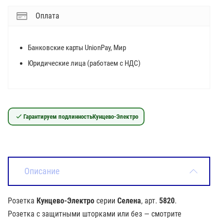
Оплата
Банковские карты UnionPay, Мир
Юридические лица (работаем с НДС)
Гарантируем подлинность
Кунцево-Электро
Описание
Розетка
Кунцево-Электро
серии
Селена
, арт.
5820
.
Розетка с защитными шторками или без — смотрите