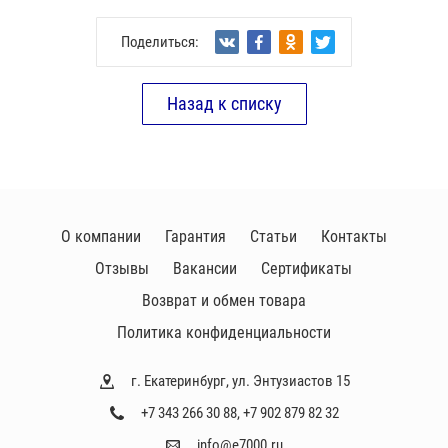
Поделиться:
Назад к списку
О компании
Гарантия
Статьи
Контакты
Отзывы
Вакансии
Сертификаты
Возврат и обмен товара
Политика конфиденциальности
г. Екатеринбург, ул. Энтузиастов 15
+7 343 266 30 88
,
+7 902 879 82 32
info@e7000.ru