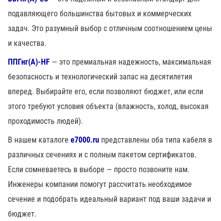
подавляющего большинства бытовых и коммерческих
задач. Это разумный выбор с отличным соотношением цены
и качества.
ППГнг(А)-HF
— это премиальная надежность, максимальная
безопасность и технологический запас на десятилетия
вперед. Выбирайте его, если позволяют бюджет, или если
этого требуют условия объекта (влажность, холод, высокая
проходимость людей).
В нашем каталоге
e7000.ru
представлены оба типа кабеля в
различных сечениях и с полным пакетом сертификатов.
Если сомневаетесь в выборе — просто позвоните нам.
Инженеры компании помогут рассчитать необходимое
сечение и подобрать идеальный вариант под ваши задачи и
бюджет.