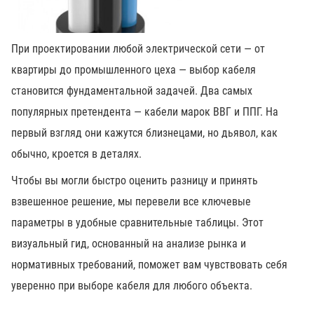
При проектировании любой электрической сети — от
квартиры до промышленного цеха — выбор кабеля
становится фундаментальной задачей. Два самых
популярных претендента — кабели марок ВВГ и ППГ. На
первый взгляд они кажутся близнецами, но дьявол, как
обычно, кроется в деталях.
Чтобы вы могли быстро оценить разницу и принять
взвешенное решение, мы перевели все ключевые
параметры в удобные сравнительные таблицы. Этот
визуальный гид, основанный на анализе рынка и
нормативных требований, поможет вам чувствовать себя
уверенно при выборе кабеля для любого объекта.