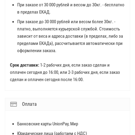
При заказе от 30 000 рублей и весом до 30кг. - бесплатно
в пределах ЕКАД.
При заказе до 30 000 рублей или весом более 30кг. -
платно, выполняется курьерской службой. Стоимость
зависит от веса и адреса доставки (в пределах, либо за
пределами ЕКАДа), рассчитывается автоматически при
оформлении заказа.
Срок доставки:
1-2 рабочих дня, если заказ сделан и
оплачен сегодня до 16:00, или 2-3 рабочих дня, если заказ
сделан и оплачен сегодня после 16:00.
Оплата
Банковские карты UnionPay, Мир
Юридические лица (работаем с НДС)