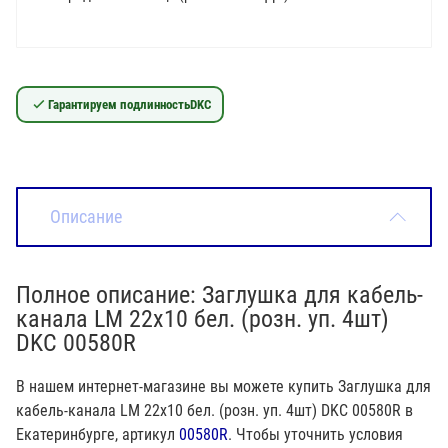
Гарантируем подлинность
DKC
Описание
Полное описание: Заглушка для кабель-
канала LM 22х10 бел. (розн. уп. 4шт)
DKC 00580R
В нашем интернет-магазине вы можете купить Заглушка для
кабель-канала LM 22х10 бел. (розн. уп. 4шт) DKC 00580R в
Екатеринбурге, артикул
00580R
. Чтобы уточнить условия