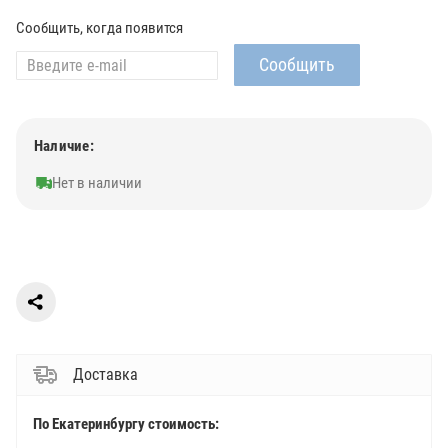
Сообщить, когда появится
Наличие:
Нет в наличии
Доставка
По Екатеринбургу стоимость: