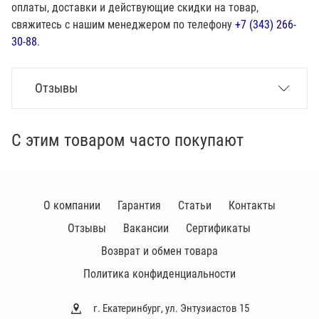
оплаты, доставки и действующие скидки на товар,
свяжитесь с нашим менеджером по телефону
+7 (343) 266-
30-88
.
Отзывы
С этим товаром часто покупают
О компании
Гарантия
Статьи
Контакты
Отзывы
Вакансии
Сертификаты
Возврат и обмен товара
Политика конфиденциальности
г. Екатеринбург, ул. Энтузиастов 15