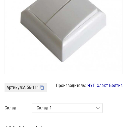
Производитель:
ЧУП Элект Белтиз
Артикул:
А 56-111
Склад