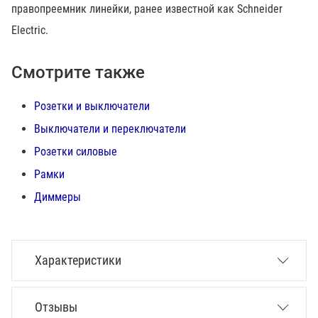
правопреемник линейки, ранее известной как Schneider
Electric.
Смотрите также
Розетки и выключатели
Выключатели и переключатели
Розетки силовые
Рамки
Диммеры
Характеристики
Отзывы