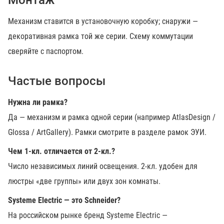
Монтаж
Механизм ставится в установочную коробку; снаружи —
декоративная рамка той же серии. Схему коммутации
сверяйте с паспортом.
Частые вопросы
Нужна ли рамка?
Да — механизм и рамка одной серии (например AtlasDesign /
Glossa / ArtGallery). Рамки смотрите в разделе рамок ЭУИ.
Чем 1-кл. отличается от 2-кл.?
Число независимых линий освещения. 2-кл. удобен для
люстры «две группы» или двух зон комнаты.
Systeme Electric — это Schneider?
На российском рынке бренд Systeme Electric —