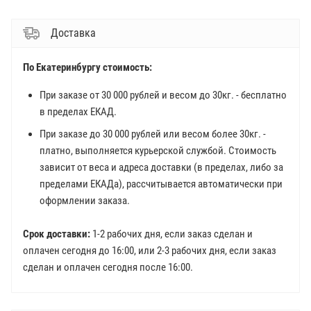
Доставка
По Екатеринбургу стоимость:
При заказе от 30 000 рублей и весом до 30кг. - бесплатно
в пределах ЕКАД.
При заказе до 30 000 рублей или весом более 30кг. -
платно, выполняется курьерской службой. Стоимость
зависит от веса и адреса доставки (в пределах, либо за
пределами ЕКАДа), рассчитывается автоматически при
оформлении заказа.
Срок доставки:
1-2 рабочих дня, если заказ сделан и
оплачен сегодня до 16:00, или 2-3 рабочих дня, если заказ
сделан и оплачен сегодня после 16:00.