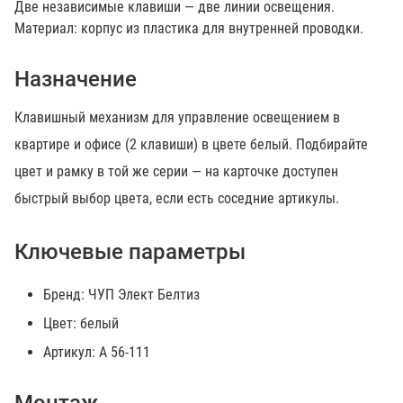
Две независимые клавиши — две линии освещения.
Материал: корпус из пластика для внутренней проводки.
Назначение
Клавишный механизм для управление освещением в
квартире и офисе (2 клавиши) в цвете белый. Подбирайте
цвет и рамку в той же серии — на карточке доступен
быстрый выбор цвета, если есть соседние артикулы.
Ключевые параметры
Бренд: ЧУП Элект Белтиз
Цвет: белый
Артикул: А 56-111