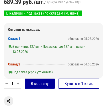
689.39
руб./шт.
* цена указана с учетом НДС.
В наличии и под заказ (по складам см. ниже)
Остатки на складах:
Склад 1
обновлено 05.05.2026
В наличии: 127 шт. · Под заказ: до 127 шт., дата ~
13.05.2026
Склад 2
обновлено 04.05.2026
Под заказ (срок уточняйте)