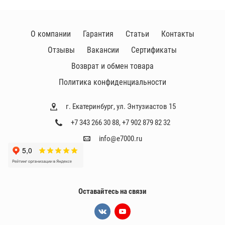
О компании
Гарантия
Статьи
Контакты
Отзывы
Вакансии
Сертификаты
Возврат и обмен товара
Политика конфиденциальности
г. Екатеринбург, ул. Энтузиастов 15
+7 343 266 30 88
,
+7 902 879 82 32
info@e7000.ru
Оставайтесь на связи