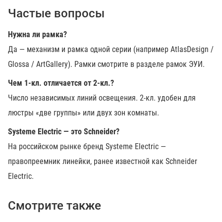
Частые вопросы
Нужна ли рамка?
Да — механизм и рамка одной серии (например AtlasDesign /
Glossa / ArtGallery). Рамки смотрите в разделе рамок ЭУИ.
Чем 1-кл. отличается от 2-кл.?
Число независимых линий освещения. 2-кл. удобен для
люстры «две группы» или двух зон комнаты.
Systeme Electric — это Schneider?
На российском рынке бренд Systeme Electric —
правопреемник линейки, ранее известной как Schneider
Electric.
Смотрите также