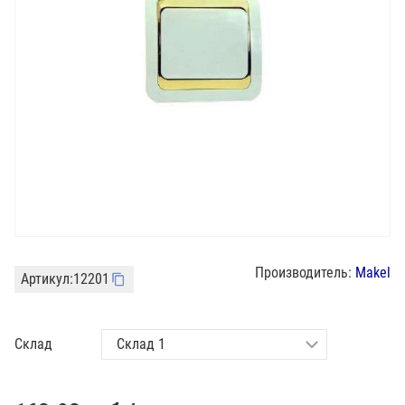
Производитель:
Makel
Артикул:
12201
Склад