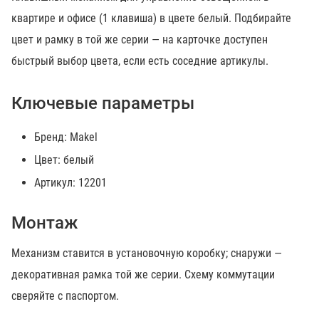
квартире и офисе (1 клавиша) в цвете белый. Подбирайте
цвет и рамку в той же серии — на карточке доступен
быстрый выбор цвета, если есть соседние артикулы.
Ключевые параметры
Бренд: Makel
Цвет: белый
Артикул: 12201
Монтаж
Механизм ставится в установочную коробку; снаружи —
декоративная рамка той же серии. Схему коммутации
сверяйте с паспортом.