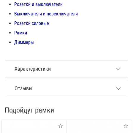
Розетки и выключатели
Выключатели и переключатели
Розетки силовые
Рамки
Диммеры
Характеристики
Отзывы
Подойдут рамки