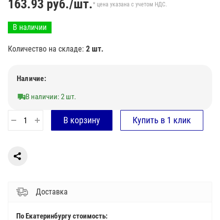
163.93
руб./шт.
* цена указана с учетом НДС.
В наличии
Количество на складе:
2 шт.
Наличие:
В наличии: 2 шт.
Доставка
По Екатеринбургу стоимость: