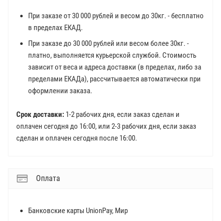
При заказе от 30 000 рублей и весом до 30кг. - бесплатно
в пределах ЕКАД.
При заказе до 30 000 рублей или весом более 30кг. -
платно, выполняется курьерской службой. Стоимость
зависит от веса и адреса доставки (в пределах, либо за
пределами ЕКАДа), рассчитывается автоматически при
оформлении заказа.
Срок доставки:
1-2 рабочих дня, если заказ сделан и
оплачен сегодня до 16:00, или 2-3 рабочих дня, если заказ
сделан и оплачен сегодня после 16:00.
Оплата
Банковские карты UnionPay, Мир