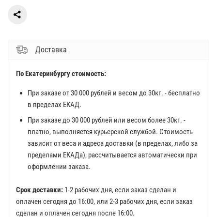
Доставка
По Екатеринбургу стоимость:
При заказе от 30 000 рублей и весом до 30кг. - бесплатно
в пределах ЕКАД.
При заказе до 30 000 рублей или весом более 30кг. -
платно, выполняется курьерской службой. Стоимость
зависит от веса и адреса доставки (в пределах, либо за
пределами ЕКАДа), рассчитывается автоматически при
оформлении заказа.
Срок доставки:
1-2 рабочих дня, если заказ сделан и
оплачен сегодня до 16:00, или 2-3 рабочих дня, если заказ
сделан и оплачен сегодня после 16:00.