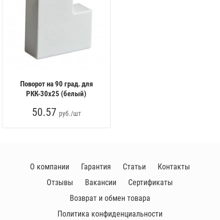
Поворот на 90 град. для
РКК-30х25 (белый)
50.57
руб./шт
О компании
Гарантия
Статьи
Контакты
Отзывы
Вакансии
Сертификаты
Возврат и обмен товара
Политика конфиденциальности