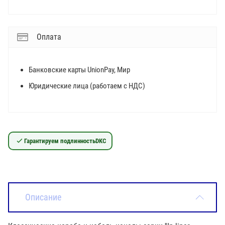
Оплата
Банковские карты UnionPay, Мир
Юридические лица (работаем с НДС)
Гарантируем подлинность
DKC
Описание