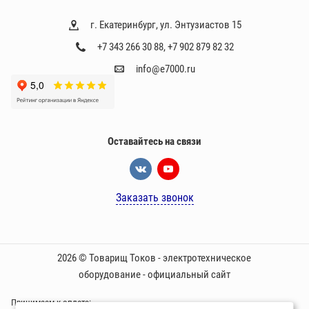
г. Екатеринбург, ул. Энтузиастов 15
+7 343 266 30 88
,
+7 902 879 82 32
info@e7000.ru
Оставайтесь на связи
Заказать звонок
2026 © Товарищ Токов - электротехническое
оборудование - официальный сайт
Принимаем к оплате: