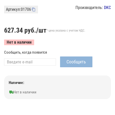
Производитель:
DKC
Артикул:
01706
627.34
руб./шт
* цена указана с учетом НДС.
Нет в наличии
Сообщить, когда появится
Наличие:
Нет в наличии