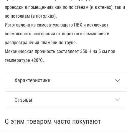
проводки в помещениях как по по стенам (и в стенах), так и
по потолкам (в потолках).
Изготовлена из самозатухающего ПВХ и исключает
возможность возгорания от короткого замыкания и
распространения пламени по трубе.
Механическая прочность составляет 350 Н на 5 см при
температуре +20°С.
Характеристики
Отзывы
С этим товаром часто покупают