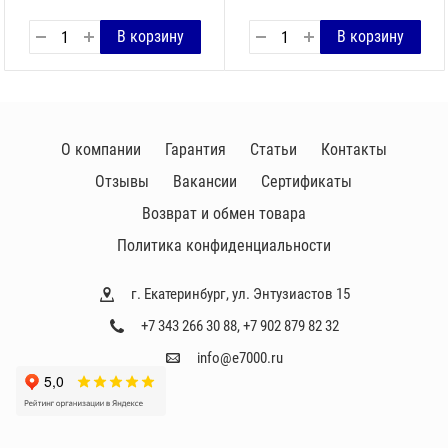
О компании
Гарантия
Статьи
Контакты
Отзывы
Вакансии
Сертификаты
Возврат и обмен товара
Политика конфиденциальности
г. Екатеринбург, ул. Энтузиастов 15
+7 343 266 30 88
,
+7 902 879 82 32
info@e7000.ru