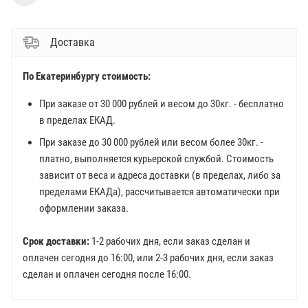
Доставка
По Екатеринбургу стоимость:
При заказе от 30 000 рублей и весом до 30кг. - бесплатно
в пределах ЕКАД.
При заказе до 30 000 рублей или весом более 30кг. -
платно, выполняется курьерской службой. Стоимость
зависит от веса и адреса доставки (в пределах, либо за
пределами ЕКАДа), рассчитывается автоматически при
оформлении заказа.
Срок доставки:
1-2 рабочих дня, если заказ сделан и
оплачен сегодня до 16:00, или 2-3 рабочих дня, если заказ
сделан и оплачен сегодня после 16:00.