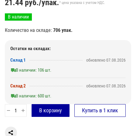
21.44
руб./упак.
* цена указана с учетом НДС.
В наличии
Количество на складе:
706 упак.
Остатки на складах:
Склад 1
обновлено 07.08.2026
В наличии: 106 шт.
Склад 2
обновлено 07.08.2026
В наличии: 600 шт.