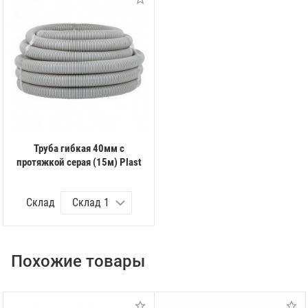
Труба гибкая 40мм с
протяжкой серая (15м) Plast
Склад
Похожие товары