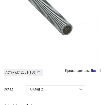
Производитель:
Ruvinil
Артикул:
12001(100)
Склад