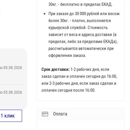
30кг. - бесплатно в пределах ЕКАД.
.
При заказе до 30 000 рублей или весом
более 30кг. - платно, выполняется
курьерской службой. Стоимость
зависит от веса и адреса доставки (в
пределах, либо за пределами ЕКАДа),
рассчитывается автоматически при
оформлении заказа.
о 05.08.2026
Срок доставки:
1-2 рабочих дня, если
заказ сделан и оплачен сегодня до 16:00,
или 2-3 рабочих дня, если заказ сделан и
оплачен сегодня после 16:00.
о 05.08.2026
Оплата