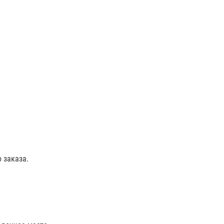
 заказа.