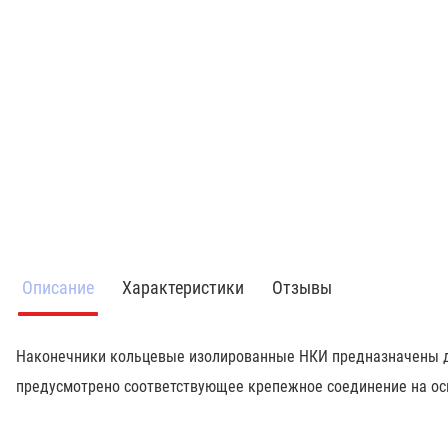
Описание
Характеристики
Отзывы
Наконечники кольцевые изолированные НКИ предназначены дл
предусмотрено соответствующее крепежное соединение на ос