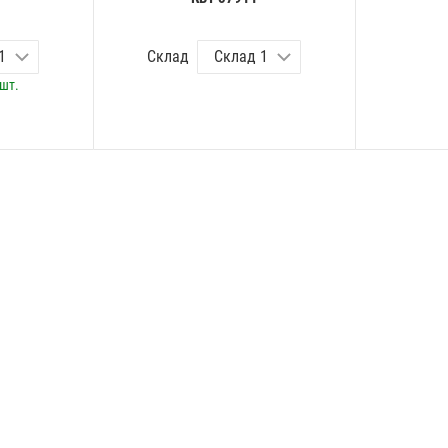
Склад
шт.