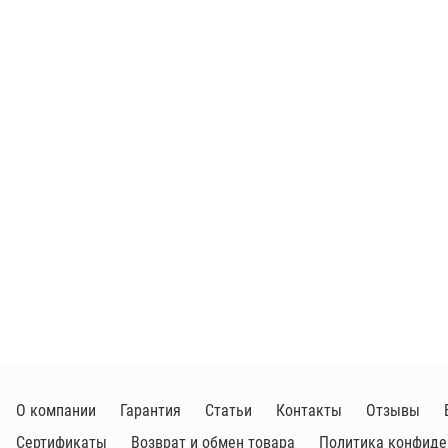
О компании
Гарантия
Статьи
Контакты
Отзывы
Сертификаты
Возврат и обмен товара
Политика конфиде