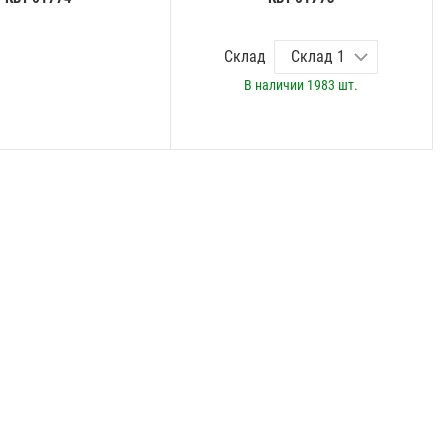
Склад
В наличии
1983 шт.