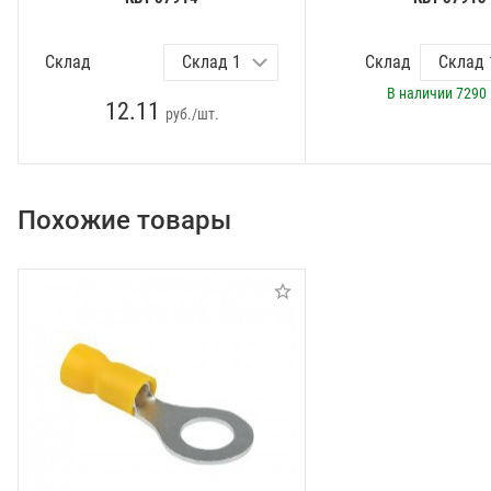
Склад
Склад
В наличии
7290 
12.11
руб./шт.
Похожие товары