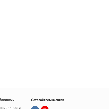
Вакансии
Оставайтесь на связи
нциальности