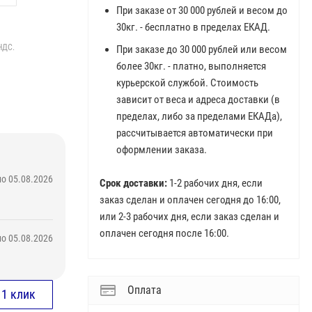
При заказе от 30 000 рублей и весом до
30кг. - бесплатно в пределах ЕКАД.
НДС.
При заказе до 30 000 рублей или весом
более 30кг. - платно, выполняется
курьерской службой. Стоимость
зависит от веса и адреса доставки (в
пределах, либо за пределами ЕКАДа),
рассчитывается автоматически при
оформлении заказа.
о 05.08.2026
Срок доставки:
1-2 рабочих дня, если
заказ сделан и оплачен сегодня до 16:00,
или 2-3 рабочих дня, если заказ сделан и
оплачен сегодня после 16:00.
о 05.08.2026
Оплата