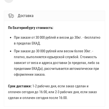
Доставка
По Екатеринбургу стоимость:
При заказе от 30 000 рублей и весом до 30кг. - бесплатно
в пределах ЕКАД.
При заказе до 30 000 рублей или весом более 30кг. -
платно, выполняется курьерской службой. Стоимость
зависит от веса и адреса доставки (в пределах, либо за
пределами ЕКАДа), рассчитывается автоматически при
оформлении заказа.
Срок доставки:
1-2 рабочих дня, если заказ сделан и
оплачен сегодня до 16:00, или 2-3 рабочих дня, если заказ
сделан и оплачен сегодня после 16:00.