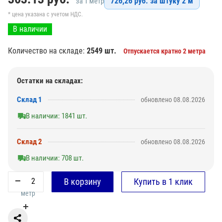
726,26 руб. за штуку 2 м
за 1 метр
* цена указана с учетом НДС.
В наличии
Количество на складе:
2549 шт.
Отпускается кратно 2 метра
Остатки на складах:
Склад 1
обновлено 08.08.2026
В наличии: 1841 шт.
Склад 2
обновлено 08.08.2026
В наличии: 708 шт.
метр