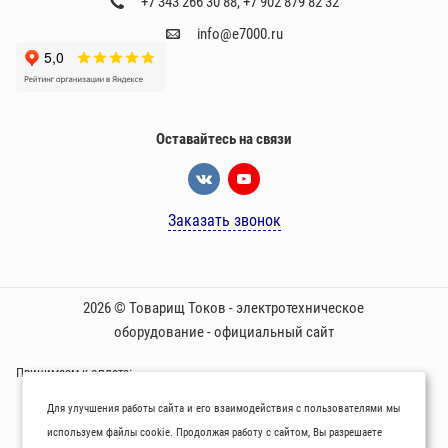
+7 343 266 30 88
,
+7 902 879 82 32
info@e7000.ru
Оставайтесь на связи
Заказать звонок
2026 © Товарищ Токов - электротехническое
оборудование - официальный сайт
Принимаем к оплате:
Для улучшения работы сайта и его взаимодействия с пользователями мы
используем файлы cookie. Продолжая работу с сайтом, Вы разрешаете