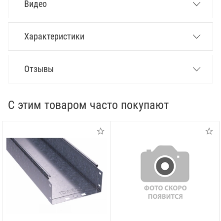
Видео
Характеристики
Отзывы
С этим товаром часто покупают