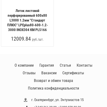
Лоток листовой
перфорированный 600х80
L3000 1.2мм "Стандарт
ПЛЮС" LPEplus80-600-1.2-
3000 INOX304 КМ PL5166
12009.84
руб./шт.
О компании
Гарантия
Статьи
Контакты
Отзывы
Вакансии
Сертификаты
Возврат и обмен товара
Политика конфиденциальности
г. Екатеринбург, ул. Энтузиастов 15