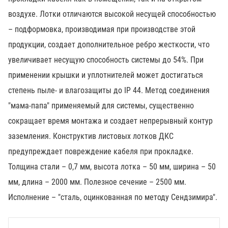
воздухе. Лотки отличаются высокой несущей способностью
– подформовка, производимая при производстве этой
продукции, создает дополнительное ребро жесткости, что
увеличивает несущую способность системы до 54%. При
применении крышки и уплотнителей может достигаться
степень пыле- и влагозащиты до IP 44. Метод соединения
"мама-папа" применяемый для системы, существенно
сокращает время монтажа и создает непрерывный контур
заземления. Конструктив листовых лотков ДКС
предупреждает повреждение кабеля при прокладке.
Толщина стали – 0,7 мм, высота лотка – 50 мм, ширина – 50
мм, длина – 2000 мм. Полезное сечение – 2500 мм.
Исполнение – "сталь, оцинкованная по методу Сендзимира".