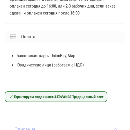
оплачен сегодня до 16:00, или 2-3 рабочих дня, если заказ
сделан и оплачен сегодня после 16:00.
Оплата
Банковские карты UnionPay, Мир
Юридические лица (работаем с НДС)
Гарантируем подлинность
LEDVANCE Традиционный свет
Описание