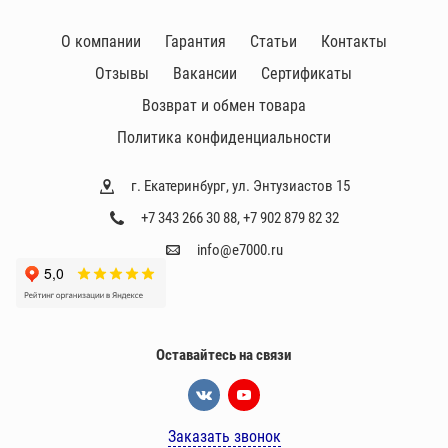
О компании
Гарантия
Статьи
Контакты
Отзывы
Вакансии
Сертификаты
Возврат и обмен товара
Политика конфиденциальности
г. Екатеринбург, ул. Энтузиастов 15
+7 343 266 30 88
,
+7 902 879 82 32
info@e7000.ru
Оставайтесь на связи
Заказать звонок