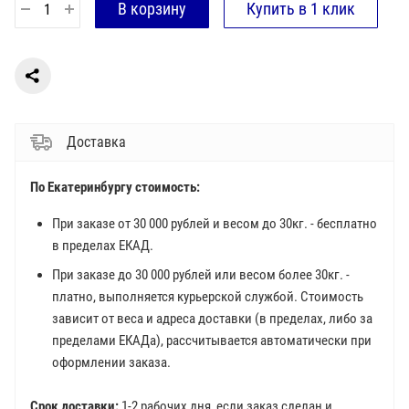
Доставка
По Екатеринбургу стоимость:
При заказе от 30 000 рублей и весом до 30кг. - бесплатно
в пределах ЕКАД.
При заказе до 30 000 рублей или весом более 30кг. -
платно, выполняется курьерской службой. Стоимость
зависит от веса и адреса доставки (в пределах, либо за
пределами ЕКАДа), рассчитывается автоматически при
оформлении заказа.
Срок доставки:
1-2 рабочих дня, если заказ сделан и