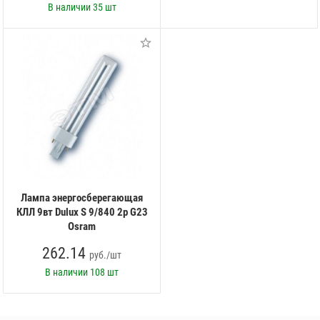
В наличии
35 шт
Лампа энергосберегающая
КЛЛ 9вт Dulux S 9/840 2p G23
Osram
262.14
руб./шт
В наличии
108 шт