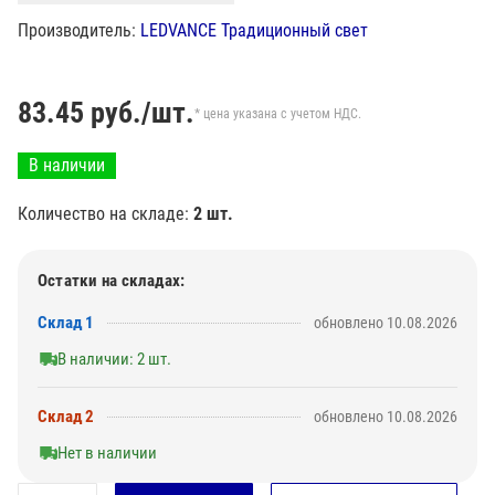
Производитель:
LEDVANCE Традиционный свет
83.45
руб./шт.
* цена указана с учетом НДС.
В наличии
Количество на складе:
2 шт.
Остатки на складах:
Склад 1
обновлено 10.08.2026
В наличии: 2 шт.
Склад 2
обновлено 10.08.2026
Нет в наличии