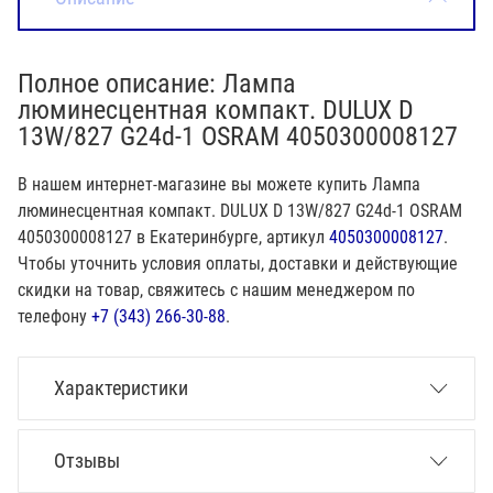
Полное описание: Лампа
люминесцентная компакт. DULUX D
13W/827 G24d-1 OSRAM 4050300008127
В нашем интернет-магазине вы можете купить Лампа
люминесцентная компакт. DULUX D 13W/827 G24d-1 OSRAM
4050300008127 в Екатеринбурге, артикул
4050300008127
.
Чтобы уточнить условия оплаты, доставки и действующие
скидки на товар, свяжитесь с нашим менеджером по
телефону
+7 (343) 266-30-88
.
Характеристики
Отзывы