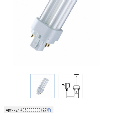
Артикул:
4050300008127