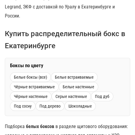
Legrand, ЭКФ с доставкой по Уралу в Екатеринбурге и
России.
Купить распределительный бокс в
Екатеринбурге
Боксы по цвету
Белые боксы (все)
Белые встраиваемые
Чёрные встраиваемые
Белые настенные
Чёрные настенные
Серые настенные
Под дуб
Под сосну
Под дерево
Шоколадные
Подборка
белых боксов
в разделе щитового оборудования: