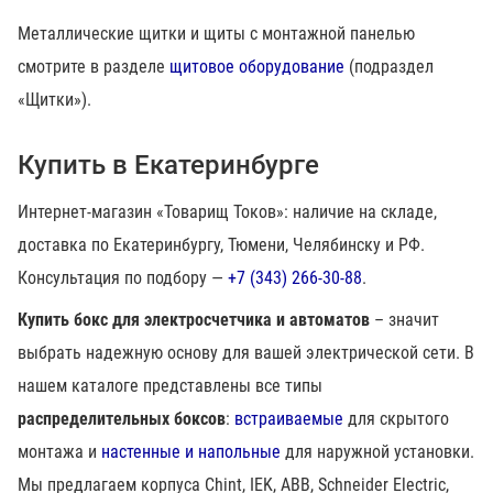
Металлические щитки и щиты с монтажной панелью
смотрите в разделе
щитовое оборудование
(подраздел
«Щитки»).
Купить в Екатеринбурге
Интернет-магазин «Товарищ Токов»: наличие на складе,
доставка по Екатеринбургу, Тюмени, Челябинску и РФ.
Консультация по подбору —
+7 (343) 266-30-88
.
Купить бокс для электросчетчика и автоматов
– значит
выбрать надежную основу для вашей электрической сети. В
нашем каталоге представлены все типы
распределительных боксов
:
встраиваемые
для скрытого
монтажа и
настенные и напольные
для наружной установки.
Мы предлагаем корпуса Chint, IEK, ABB, Schneider Electric,